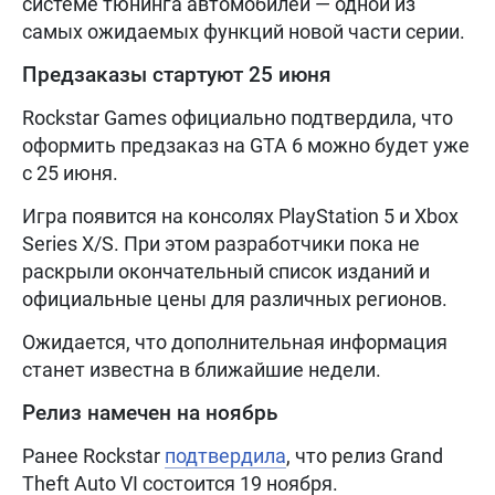
системе тюнинга автомобилей — одной из
самых ожидаемых функций новой части серии.
Предзаказы стартуют 25 июня
Rockstar Games официально подтвердила, что
оформить предзаказ на GTA 6 можно будет уже
с 25 июня.
Игра появится на консолях PlayStation 5 и Xbox
Series X/S. При этом разработчики пока не
раскрыли окончательный список изданий и
официальные цены для различных регионов.
Ожидается, что дополнительная информация
станет известна в ближайшие недели.
Релиз намечен на ноябрь
Ранее Rockstar
подтвердила
, что релиз Grand
Theft Auto VI состоится 19 ноября.