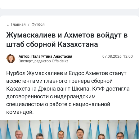
← Главная
Футбол
Жумаскалиев и Ахметов войдут в
штаб сборной Казахстана
Автор: Палагутина Анастасия
07.08.2026, 12:00
Эксперт, редактор Offside.kz
Нурбол Жумаскалиев и Елдос Ахметов станут
ассистентами главного тренера сборной
Казахстана Джона ван’т Шкипа. КФФ достигла
договоренности с нидерландским
специалистом о работе с национальной
командой.