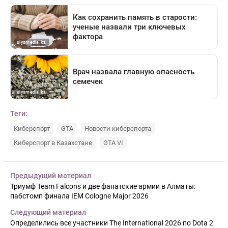
Теги:
Киберспорт
GTA
Новости киберспорта
Киберспорт в Казахстане
GTA VI
Предыдущий материал
Триумф Team Falcons и две фанатские армии в Алматы:
пабстомп финала IEM Cologne Major 2026
Следующий материал
Определились все участники The International 2026 по Dota 2