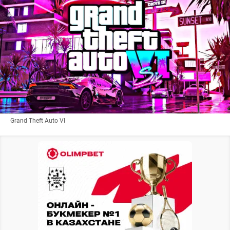
Grand Theft Auto VI