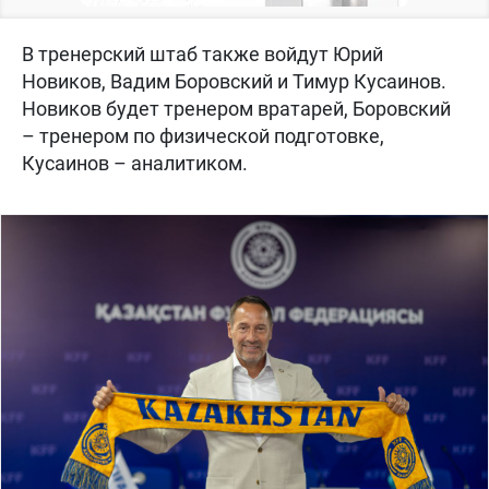
В тренерский штаб также войдут Юрий
Новиков, Вадим Боровский и Тимур Кусаинов.
Новиков будет тренером вратарей, Боровский
– тренером по физической подготовке,
Кусаинов – аналитиком.