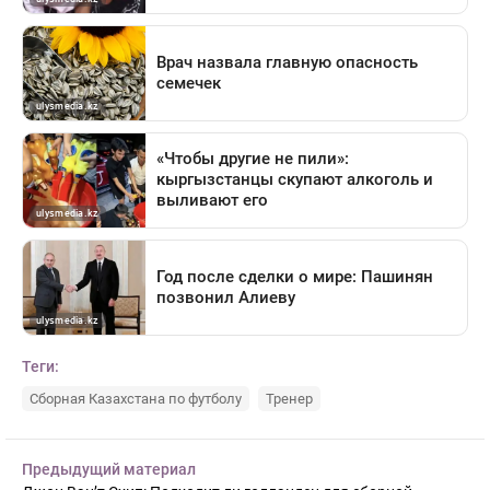
Теги:
Сборная Казахстана по футболу
Тренер
Предыдущий материал