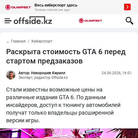
← Главная
Киберспорт
Раскрыта стоимость GTA 6 перед
стартом предзаказов
Автор: Нехорошев Кирилл
24.06.2026, 16:01
Эксперт, редактор Offside.kz
Стали известны возможные цены на
различные издания GTA 6. По данным
инсайдеров, доступ к тюнингу автомобилей
получат только владельцы расширенной
версии игры.