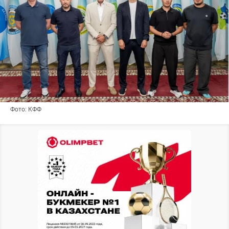
Фото: КФФ