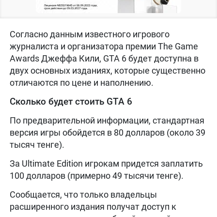
Согласно данным известного игрового
журналиста и организатора премии The Game
Awards Джеффа Кили, GTA 6 будет доступна в
двух основных изданиях, которые существенно
отличаются по цене и наполнению.
Сколько будет стоить GTA 6
По предварительной информации, стандартная
версия игры обойдется в 80 долларов (около 39
тысяч тенге).
За Ultimate Edition игрокам придется заплатить
100 долларов (примерно 49 тысячи тенге).
Сообщается, что только владельцы
расширенного издания получат доступ к