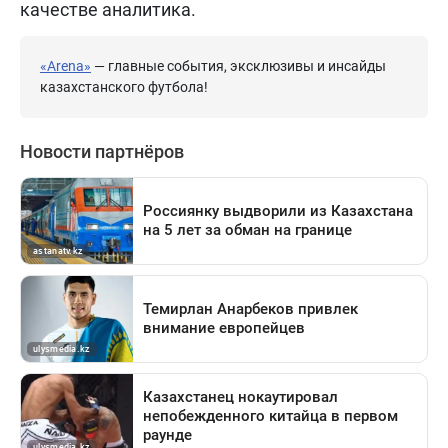
качестве аналитика.
«Arena»
— главные события, эксклюзивы и инсайды
казахстанского футбола!