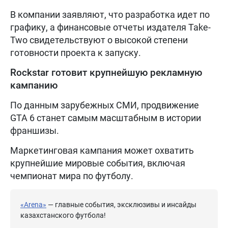
В компании заявляют, что разработка идет по
графику, а финансовые отчеты издателя Take-
Two свидетельствуют о высокой степени
готовности проекта к запуску.
Rockstar готовит крупнейшую рекламную
кампанию
По данным зарубежных СМИ, продвижение
GTA 6 станет самым масштабным в истории
франшизы.
Маркетинговая кампания может охватить
крупнейшие мировые события, включая
чемпионат мира по футболу.
«Arena»
— главные события, эксклюзивы и инсайды
казахстанского футбола!