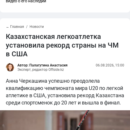
видео о его наследии
← Главная
Новости
Казахстанская легкоатлетка
установила рекорд страны на ЧМ
в США
Автор: Палагутина Анастасия
06.08.2026, 15:00
Эксперт, редактор Offside.kz
Анна Черкашина успешно преодолела
квалификацию чемпионата мира U20 по легкой
атлетике в США, установила рекорд Казахстана
среди спортсменок до 20 лет и вышла в финал.