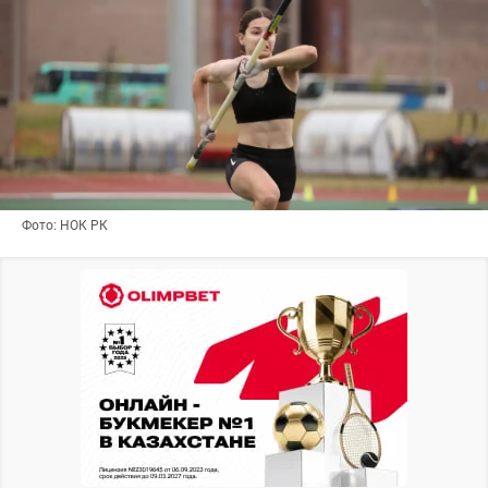
Фото: НОК РК