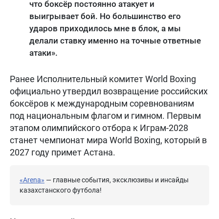
что боксёр постоянно атакует и
выигрывает бой. Но большинство его
ударов приходилось мне в блок, а мы
делали ставку именно на точные ответные
атаки».
Ранее Исполнительный комитет World Boxing
официально утвердил возвращение российских
боксёров к международным соревнованиям
под национальным флагом и гимном. Первым
этапом олимпийского отбора к Играм-2028
станет чемпионат мира World Boxing, который в
2027 году примет Астана.
«Arena»
— главные события, эксклюзивы и инсайды
казахстанского футбола!