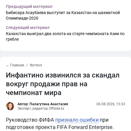
Предыдущий материал
Бибисара Асаубаева выступит за Казахстан на шахматной
Олимпиаде-2026
Следующий материал
Казахстан выиграл два золота на старте чемпионата Азии по
гребле
← Главная
Футбол
Инфантино извинился за скандал
вокруг продажи прав на
чемпионат мира
Автор: Палагутина Анастасия
06.08.2026, 15:33
Эксперт, редактор Offside.kz
Руководство ФИФА
признало ошибки
при
подготовке проекта FIFA Forward Enterprise.