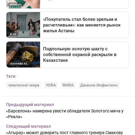
Теги:
чемпионат мира
УЕФА
ФИФА
Джанни Инфантино
Предыдущий материал
«Барселона» намерена увести обладателя Золотого мяча у
«Реала»
Следующий материал
«Атырау» может доверить пост главного тренера Смакову