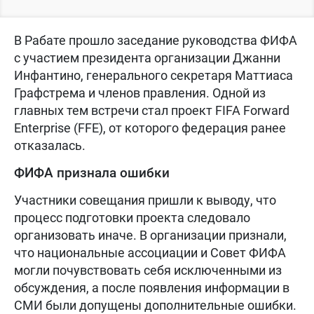
В Рабате прошло заседание руководства ФИФА
с участием президента организации Джанни
Инфантино, генерального секретаря Маттиаса
Графстрема и членов правления. Одной из
главных тем встречи стал проект FIFA Forward
Enterprise (FFE), от которого федерация ранее
отказалась.
ФИФА признала ошибки
Участники совещания пришли к выводу, что
процесс подготовки проекта следовало
организовать иначе. В организации признали,
что национальные ассоциации и Совет ФИФА
могли почувствовать себя исключенными из
обсуждения, а после появления информации в
СМИ были допущены дополнительные ошибки.