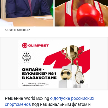
Коллаж: Offside.kz
Решение World Boxing
о допуске российских
спортсменов
под национальным флагом и