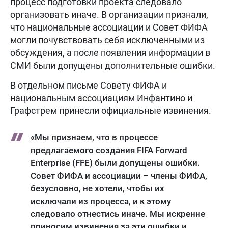
процесс подготовки проекта следовало
организовать иначе. В организации признали,
что национальные ассоциации и Совет ФИФА
могли почувствовать себя исключенными из
обсуждения, а после появления информации в
СМИ были допущены дополнительные ошибки.
В отдельном письме Совету ФИФА и
национальным ассоциациям Инфантино и
Графстрем принесли официальные извинения.
«Мы признаем, что в процессе
предлагаемого создания FIFA Forward
Enterprise (FFE) были допущены ошибки.
Совет ФИФА и ассоциации – члены ФИФА,
безусловно, не хотели, чтобы их
исключали из процесса, и к этому
следовало отнестись иначе. Мы искренне
приносим извинения за эти ошибки и