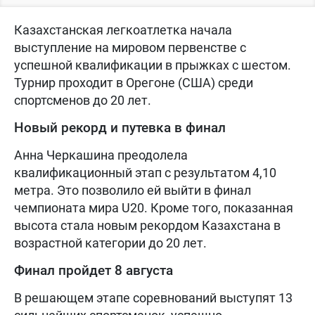
Казахстанская легкоатлетка начала
выступление на мировом первенстве с
успешной квалификации в прыжках с шестом.
Турнир проходит в Орегоне (США) среди
спортсменов до 20 лет.
Новый рекорд и путевка в финал
Анна Черкашина преодолела
квалификационный этап с результатом 4,10
метра. Это позволило ей выйти в финал
чемпионата мира U20. Кроме того, показанная
высота стала новым рекордом Казахстана в
возрастной категории до 20 лет.
Финал пройдет 8 августа
В решающем этапе соревнований выступят 13