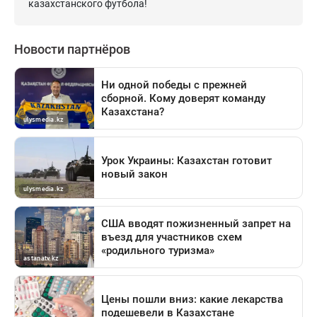
казахстанского футбола!