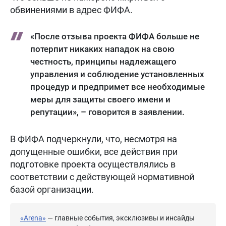
обвинениями в адрес ФИФА.
«После отзыва проекта ФИФА больше не
потерпит никаких нападок на свою
честность, принципы надлежащего
управления и соблюдение установленных
процедур и предпримет все необходимые
меры для защиты своего имени и
репутации», – говорится в заявлении.
В ФИФА подчеркнули, что, несмотря на
допущенные ошибки, все действия при
подготовке проекта осуществлялись в
соответствии с действующей нормативной
базой организации.
«Arena»
— главные события, эксклюзивы и инсайды