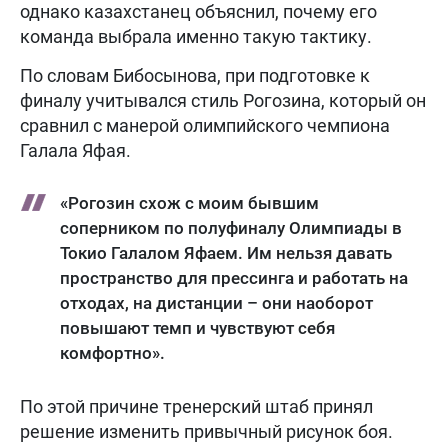
однако казахстанец объяснил, почему его
команда выбрала именно такую тактику.
По словам Бибосынова, при подготовке к
финалу учитывался стиль Рогозина, который он
сравнил с манерой олимпийского чемпиона
Галала Яфая.
«Рогозин схож с моим бывшим
соперником по полуфиналу Олимпиады в
Токио Галалом Яфаем. Им нельзя давать
пространство для прессинга и работать на
отходах, на дистанции – они наоборот
повышают темп и чувствуют себя
комфортно».
По этой причине тренерский штаб принял
решение изменить привычный рисунок боя.