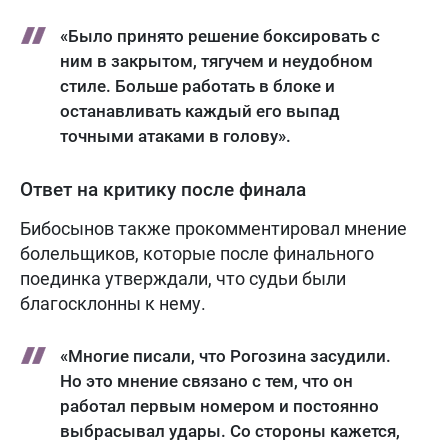
«Было принято решение боксировать с
ним в закрытом, тягучем и неудобном
стиле. Больше работать в блоке и
останавливать каждый его выпад
точными атаками в голову».
Ответ на критику после финала
Бибосынов также прокомментировал мнение
болельщиков, которые после финального
поединка утверждали, что судьи были
благосклонны к нему.
«Многие писали, что Рогозина засудили.
Но это мнение связано с тем, что он
работал первым номером и постоянно
выбрасывал удары. Со стороны кажется,