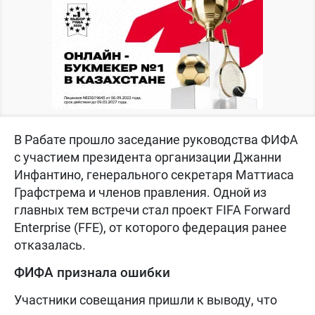
В Рабате прошло заседание руководства ФИФА
с участием президента организации Джанни
Инфантино, генерального секретаря Маттиаса
Графстрема и членов правления. Одной из
главных тем встречи стал проект FIFA Forward
Enterprise (FFE), от которого федерация ранее
отказалась.
ФИФА признала ошибки
Участники совещания пришли к выводу, что