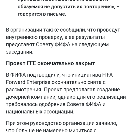
обязуемся не допустить их повторения», –
говорится в письме.
В организации также сообщили, что проведут
внутреннюю проверку, а ее результаты
представят Совету ФИФА на следующем
заседании.
Проект FFE окончательно закрыт
В ФИФА подтвердили, что инициатива FIFA
Forward Enterprise окончательно снята с
рассмотрения. Проект предполагал создание
дочерней компании, однако для его реализации
требовалось одобрение Совета ФИФА и
национальных ассоциаций.
При этом руководство организации заявило,
что больше не намерено мириться с