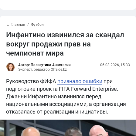
← Главная
Футбол
Инфантино извинился за скандал
вокруг продажи прав на
чемпионат мира
Автор: Палагутина Анастасия
06.08.2026, 15:33
Эксперт, редактор Offside.kz
Руководство ФИФА
признало ошибки
при
подготовке проекта FIFA Forward Enterprise.
Джанни Инфантино извинился перед
национальными ассоциациями, а организация
отказалась от реализации инициативы.