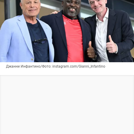
Джанни Инфантино/Фото: instagram.com/Gianni_Infantino