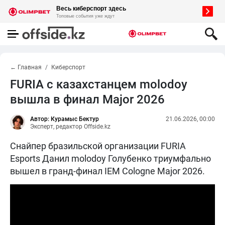
← Главная
Киберспорт
FURIA с казахстанцем molodoy
вышла в финал Major 2026
Автор: Курамыс Бектур
21.06.2026, 00:00
Эксперт, редактор Offside.kz
Снайпер бразильской организации FURIA
Esports Данил molodoy Голубенко триумфально
вышел в гранд-финал IEM Cologne Major 2026.