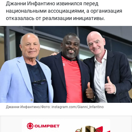
Джанни Инфантино извинился перед
национальными ассоциациями, а организация
отказалась от реализации инициативы.
Джанни Инфантино/Фото: instagram.com/Gianni_Infantino