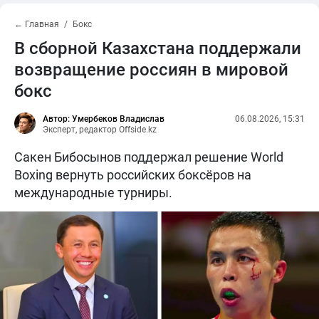
← Главная
Бокс
В сборной Казахстана поддержали
возвращение россиян в мировой
бокс
Автор: Умербеков Владислав
06.08.2026, 15:31
Эксперт, редактор Offside.kz
Сакен Бибосынов поддержал решение World
Boxing вернуть российских боксёров на
международные турниры.