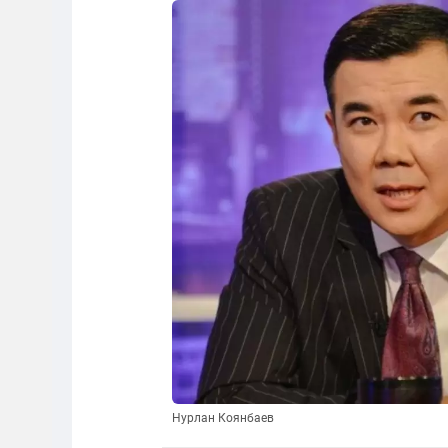
Нурлан Коянбаев