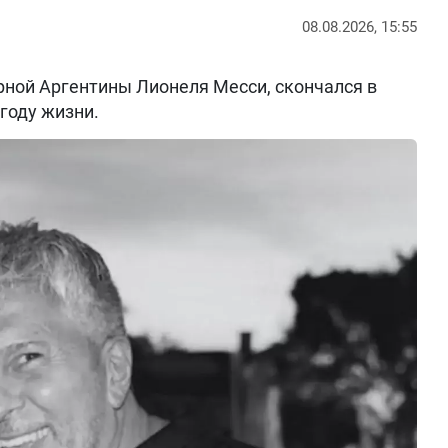
08.08.2026, 15:55
рной Аргентины Лионеля Месси, скончался в
 году жизни.