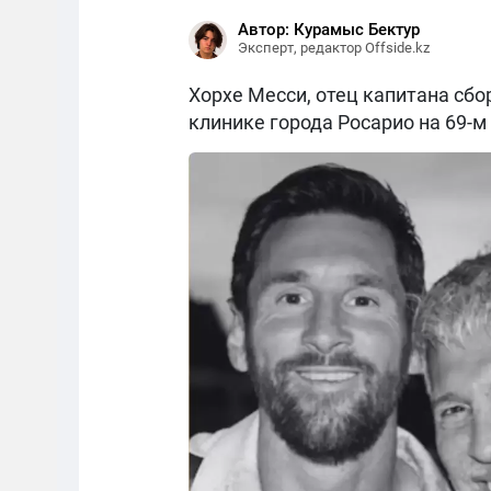
Автор: Курамыс Бектур
Эксперт, редактор Offside.kz
Хорхе Месси, отец капитана сбо
клинике города Росарио на 69-м