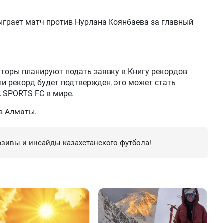
ыграет матч против Нурлана Коянбаева за главный
торы планируют подать заявку в Книгу рекордов
сли рекорд будет подтвержден, это может стать
 SPORTS FC в мире.
в Алматы.
зивы и инсайды казахстанского футбола!