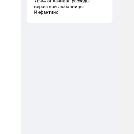
УЕФА оплачивал расходы
вероятной любовницы
Инфантино