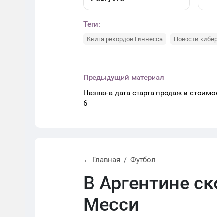
Теги:
Книга рекордов Гиннесса
Новости кибе
Предыдущий материал
Названа дата старта продаж и стоимо
6
← Главная
Футбол
В Аргентине с
Месси