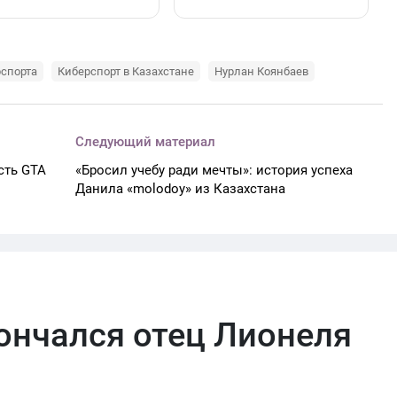
рспорта
Киберспорт в Казахстане
Нурлан Коянбаев
Следующий материал
сть GTA
«Бросил учебу ради мечты»: история успеха
Данила «molodoy» из Казахстана
кончался отец Лионеля