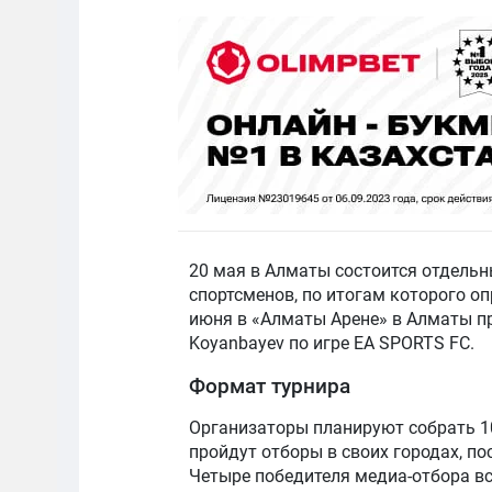
20 мая в Алматы состоится отдельн
спортсменов, по итогам которого о
июня в «Алматы Арене» в Алматы пр
Koyanbayev по игре EA SPORTS FC.
Формат турнира
Организаторы планируют собрать 10
пройдут отборы в своих городах, п
Четыре победителя медиа-отбора в