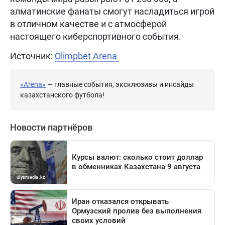
алматинские фанаты смогут насладиться игрой
в отличном качестве и с атмосферой
настоящего киберспортивного события.
Источник:
Olimpbet Arena
«Arena»
— главные события, эксклюзивы и инсайды
казахстанского футбола!