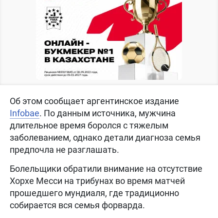
Об этом сообщает аргентинское издание
Infobae
. По данным источника, мужчина
длительное время боролся с тяжелым
заболеванием, однако детали диагноза семья
предпочла не разглашать.
Болельщики обратили внимание на отсутствие
Хорхе Месси на трибунах во время матчей
прошедшего мундиаля, где традиционно
собирается вся семья форварда.