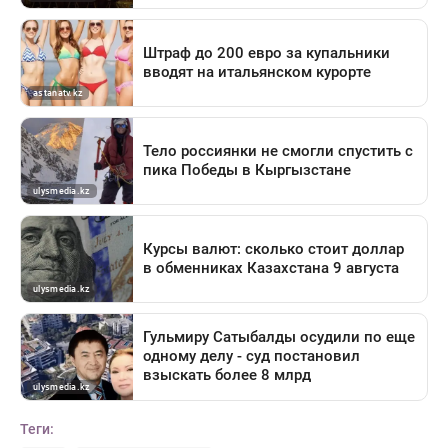
Теги: