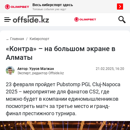
← Главная
Киберспорт
«Контра» – на большом экране в
Алматы
Автор: Уруов Магжан
21.02.2025, 16:20
Эксперт, редактор Offside.kz
23 февраля пройдет Pubstomp PGL Cluj-Napoca
2025 – мероприятие для фанатов CS2, где
можно будет в компании единомышленников
посмотреть матч за третье место и гранд-
финал престижного турнира.