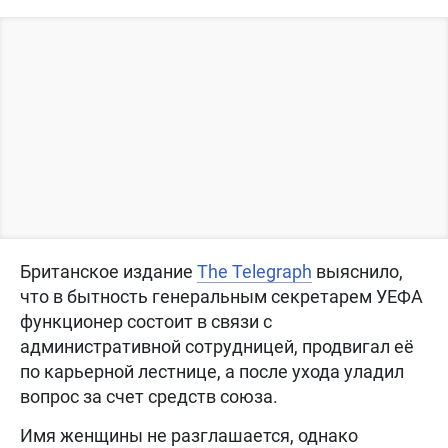
Британское издание
The Telegraph
выяснило,
что в бытность генеральным секретарем УЕФА
функционер состоит в связи с
административной сотрудницей, продвигал её
по карьерной лестнице, а после ухода уладил
вопрос за счет средств союза.
Имя женщины не разглашается, однако