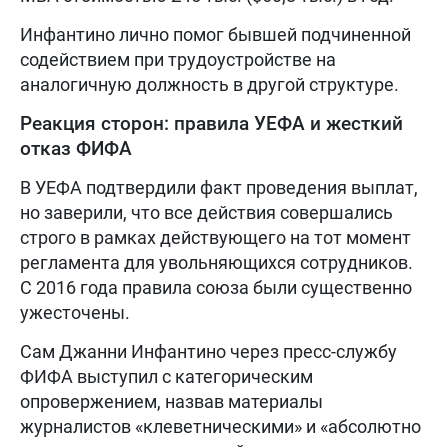
Инфантино лично помог бывшей подчиненной
содействием при трудоустройстве на
аналогичную должность в другой структуре.
Реакция сторон: правила УЕФА и жесткий
отказ ФИФА
В УЕФА подтвердили факт проведения выплат,
но заверили, что все действия совершались
строго в рамках действующего на тот момент
регламента для увольняющихся сотрудников.
С 2016 года правила союза были существенно
ужесточены.
Сам Джанни Инфантино через пресс-службу
ФИФА выступил с категорическим
опровержением, назвав материалы
журналистов «клеветническими» и «абсолютно