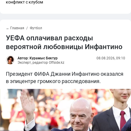
конфликт с клубом
← Главная
Футбол
УЕФА оплачивал расходы
вероятной любовницы Инфантино
Автор: Курамыс Бектур
08.08.2026, 09:10
Эксперт, редактор Offside.kz
Президент ФИФА Джанни Инфантино оказался
в эпицентре громкого расследования.