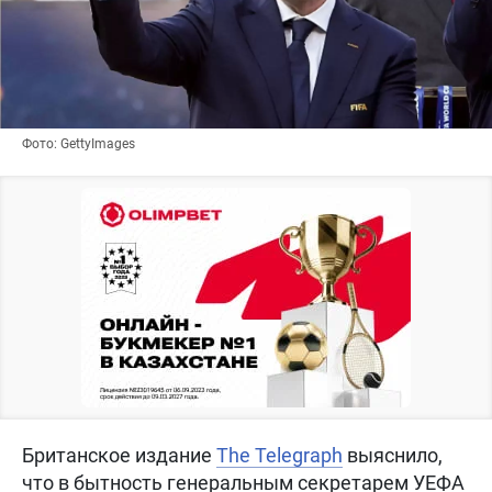
Фото: GettyImages
Британское издание
The Telegraph
выяснило,
что в бытность генеральным секретарем УЕФА