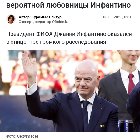
вероятной любовницы Инфантино
Автор: Курамыс Бектур
08.08.2026, 09:10
Эксперт, редактор Offside.kz
Президент ФИФА Джанни Инфантино оказался
в эпицентре громкого расследования.
Фото: GettyImages