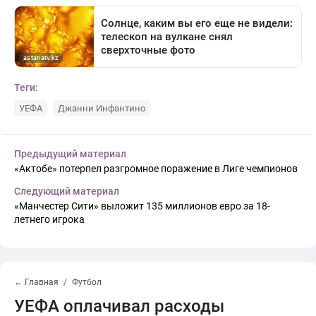
Теги:
УЕФА
Джанни Инфантино
Предыдущий материал
«Актобе» потерпел разгромное поражение в Лиге чемпионов
Следующий материал
«Манчестер Сити» выложит 135 миллионов евро за 18-
летнего игрока
← Главная
Футбол
УЕФА оплачивал расходы