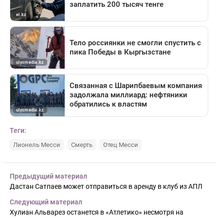
Теги:
Лионель Месси
Смерть
Отец Месси
Предыдущий материал
Дастан Сатпаев может отправиться в аренду в клуб из АПЛ
Следующий материал
Хулиан Альварез останется в «Атлетико» несмотря на