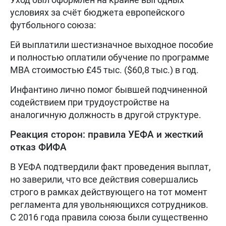
условиях за счёт бюджета европейского
футбольного союза:
Ей выплатили шестизначное выходное пособие
и полностью оплатили обучение по программе
MBA стоимостью £45 тыс. ($60,8 тыс.) в год.
Инфантино лично помог бывшей подчиненной
содействием при трудоустройстве на
аналогичную должность в другой структуре.
Реакция сторон: правила УЕФА и жесткий
отказ ФИФА
В УЕФА подтвердили факт проведения выплат,
но заверили, что все действия совершались
строго в рамках действующего на тот момент
регламента для увольняющихся сотрудников.
С 2016 года правила союза были существенно