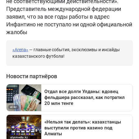
не соответствующими действительности».
Представитель международной федерации
заявил, что за все годы работы в адрес
Инфантино не поступало ни одной официальной
жалобы
«Arena»
— главные события, эксклюзивы и инсайды
казахстанского футбола!