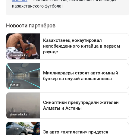
казахстанского футбола!