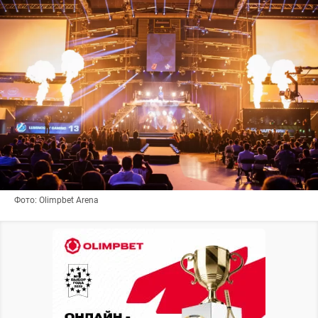
Фото: Olimpbet Arena