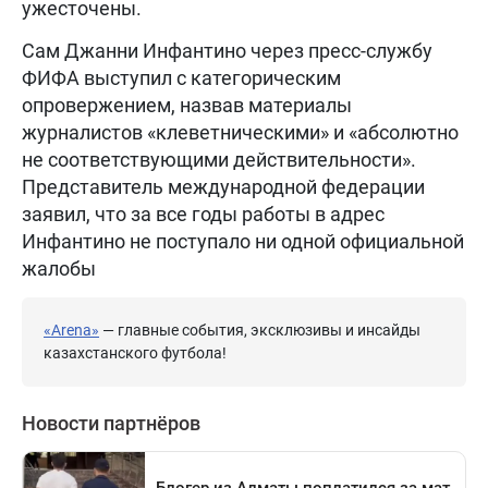
ужесточены.
Сам Джанни Инфантино через пресс-службу
ФИФА выступил с категорическим
опровержением, назвав материалы
журналистов «клеветническими» и «абсолютно
не соответствующими действительности».
Представитель международной федерации
заявил, что за все годы работы в адрес
Инфантино не поступало ни одной официальной
жалобы
«Arena»
— главные события, эксклюзивы и инсайды
казахстанского футбола!