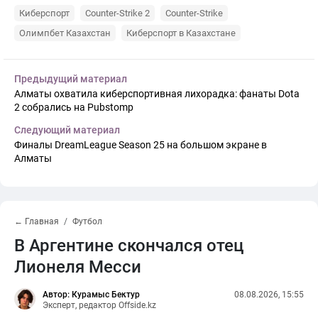
Киберспорт
Counter-Strike 2
Counter-Strike
Олимпбет Казахстан
Киберспорт в Казахстане
Предыдущий материал
Алматы охватила киберспортивная лихорадка: фанаты Dota
2 собрались на Pubstomp
Следующий материал
Финалы DreamLeague Season 25 на большом экране в
Алматы
← Главная
Футбол
В Аргентине скончался отец
Лионеля Месси
Автор: Курамыс Бектур
08.08.2026, 15:55
Эксперт, редактор Offside.kz