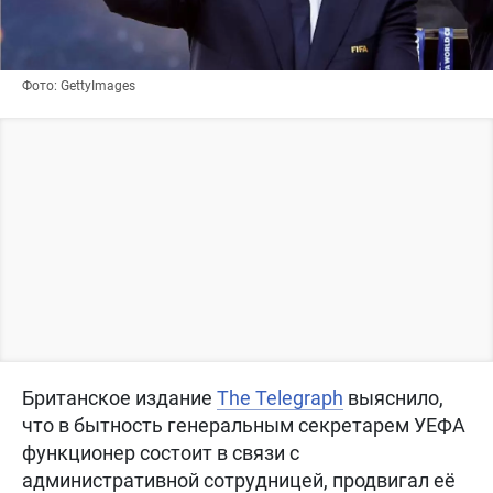
Фото: GettyImages
Британское издание
The Telegraph
выяснило,
что в бытность генеральным секретарем УЕФА
функционер состоит в связи с
административной сотрудницей, продвигал её