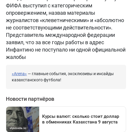
ФИФА выступил с категорическим
опровержением, назвав материалы
журналистов «клеветническими» и «абсолютно
не соответствующими действительности».
Представитель международной федерации
заявил, что за все годы работы в адрес
Инфантино не поступало ни одной официальной
жалобы
«Arena»
— главные события, эксклюзивы и инсайды
казахстанского футбола!