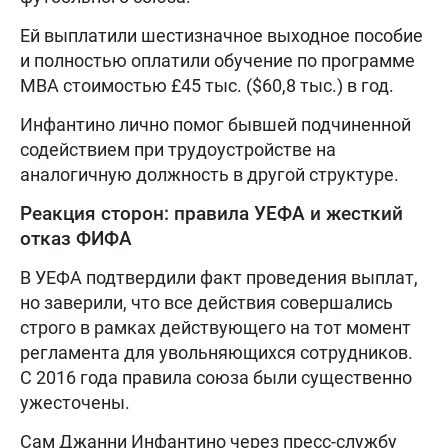
Ей выплатили шестизначное выходное пособие
и полностью оплатили обучение по программе
MBA стоимостью £45 тыс. ($60,8 тыс.) в год.
Инфантино лично помог бывшей подчиненной
содействием при трудоустройстве на
аналогичную должность в другой структуре.
Реакция сторон: правила УЕФА и жесткий
отказ ФИФА
В УЕФА подтвердили факт проведения выплат,
но заверили, что все действия совершались
строго в рамках действующего на тот момент
регламента для увольняющихся сотрудников.
С 2016 года правила союза были существенно
ужесточены.
Сам Джанни Инфантино через пресс-службу