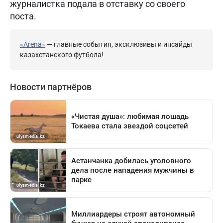
журналистка подала в отставку со своего
поста.
«Arena»
— главные события, эксклюзивы и инсайды
казахстанского футбола!