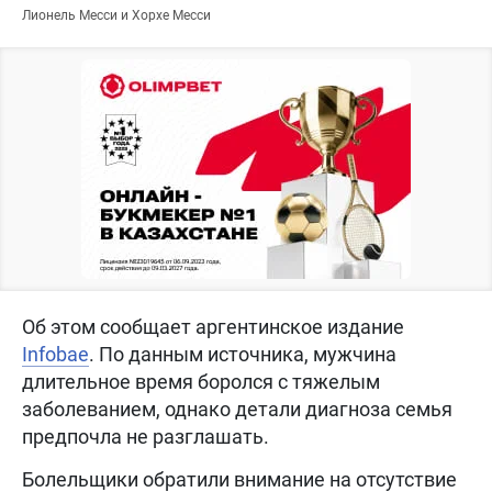
Лионель Месси и Хорхе Месси
Об этом сообщает аргентинское издание
Infobae
. По данным источника, мужчина
длительное время боролся с тяжелым
заболеванием, однако детали диагноза семья
предпочла не разглашать.
Болельщики обратили внимание на отсутствие