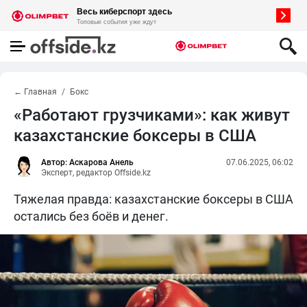
← Главная
Бокс
«Работают грузчиками»: как живут
казахстанские боксеры в США
Автор: Аскарова Анель
07.06.2025, 06:02
Эксперт, редактор Offside.kz
Тяжелая правда: казахстанские боксеры в США
остались без боёв и денег.