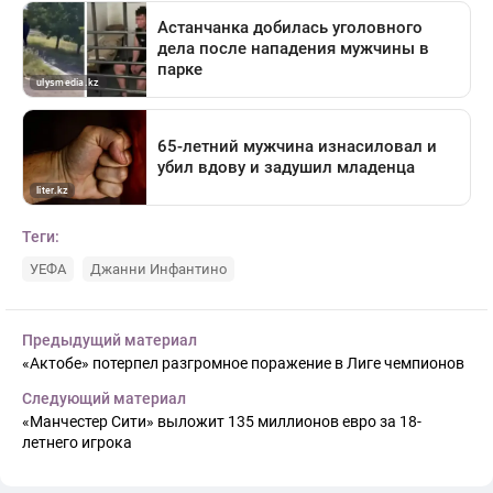
Теги:
УЕФА
Джанни Инфантино
Предыдущий материал
«Актобе» потерпел разгромное поражение в Лиге чемпионов
Следующий материал
«Манчестер Сити» выложит 135 миллионов евро за 18-
летнего игрока