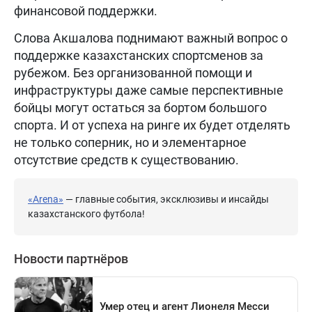
финансовой поддержки.
Слова Акшалова поднимают важный вопрос о
поддержке казахстанских спортсменов за
рубежом. Без организованной помощи и
инфраструктуры даже самые перспективные
бойцы могут остаться за бортом большого
спорта. И от успеха на ринге их будет отделять
не только соперник, но и элементарное
отсутствие средств к существованию.
«Arena»
— главные события, эксклюзивы и инсайды
казахстанского футбола!