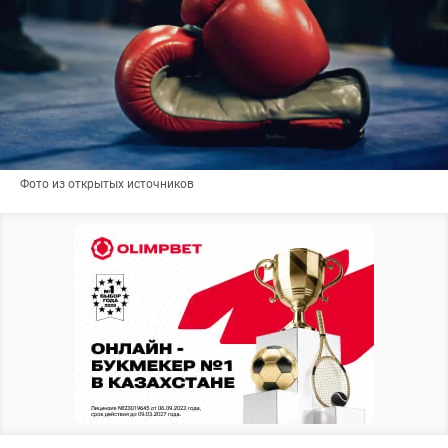
Фото из открытых источников