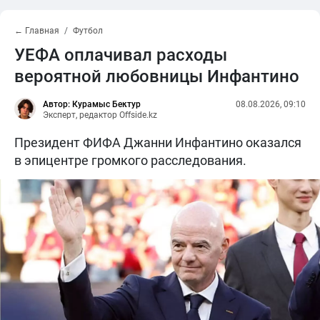
← Главная
Футбол
УЕФА оплачивал расходы
вероятной любовницы Инфантино
Автор: Курамыс Бектур
08.08.2026, 09:10
Эксперт, редактор Offside.kz
Президент ФИФА Джанни Инфантино оказался
в эпицентре громкого расследования.