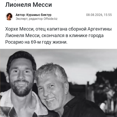
Лионеля Месси
Автор: Курамыс Бектур
08.08.2026, 15:55
Эксперт, редактор Offside.kz
Хорхе Месси, отец капитана сборной Аргентины
Лионеля Месси, скончался в клинике города
Росарио на 69-м году жизни.