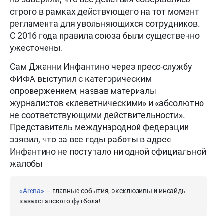
строго в рамках действующего на тот момент
регламента для увольняющихся сотрудников.
С 2016 года правила союза были существенно
ужесточены.
Сам Джанни Инфантино через пресс-службу
ФИФА выступил с категорическим
опровержением, назвав материалы
журналистов «клеветническими» и «абсолютно
не соответствующими действительности».
Представитель международной федерации
заявил, что за все годы работы в адрес
Инфантино не поступало ни одной официальной
жалобы
«Arena»
— главные события, эксклюзивы и инсайды
казахстанского футбола!