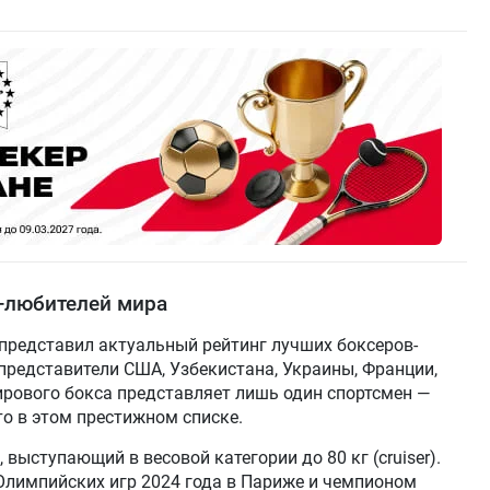
-любителей мира
представил актуальный рейтинг лучших боксеров-
 представители США, Узбекистана, Украины, Франции,
мирового бокса представляет лишь один спортсмен —
то в этом престижном списке.
 выступающий в весовой категории до 80 кг (cruiser).
Олимпийских игр 2024 года в Париже и чемпионом