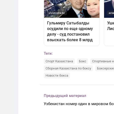
Теги:
Спорт Казахстана
Бокс
Спортивные н
Сборная Казахстана по боксу
Боксерски
Новости бокса
Предыдущий материал
Узбекистан номер один в мировом бо