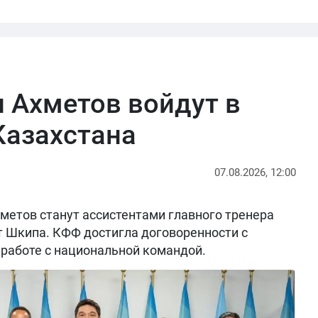
 Ахметов войдут в
Казахстана
07.08.2026, 12:00
метов станут ассистентами главного тренера
т Шкипа. КФФ достигла договоренности с
работе с национальной командой.