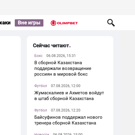
хаки
Вне игры
Сейчас читают
Бокс
06.08.2026, 15:31
В сборной Казахстана
поддержали возвращение
россиян в мировой бокс
Футбол
07.08.2026, 12:00
Жумаскалиев и Ахметов войдут
в штаб сборной Казахстана
Футбол
07.08.2026, 12:20
Байсуфинов поддержал нового
тренера сборной Казахстана
Новости
06.08.2026, 15:00