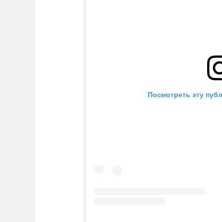
Посмотреть эту публ