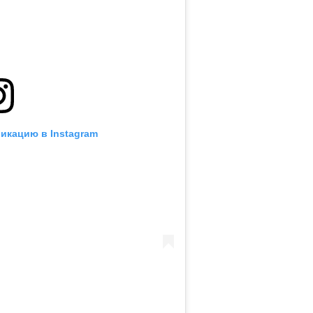
икацию в Instagram