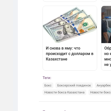
Теги:
Бокс
Боксерский поединок
Ануарбек
Новости бокса Казахстана
Новости бокс