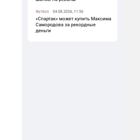
Футбол
04.08.2026, 11:56
«Спартак» может купить Максима
Самородова за рекордные
деньги