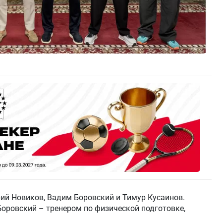
ий Новиков, Вадим Боровский и Тимур Кусаинов.
Боровский – тренером по физической подготовке,