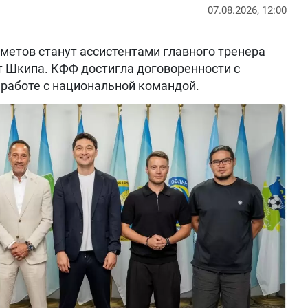
07.08.2026, 12:00
метов станут ассистентами главного тренера
т Шкипа. КФФ достигла договоренности с
работе с национальной командой.