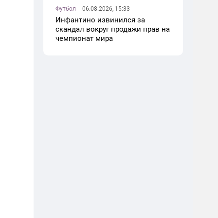
Футбол
06.08.2026, 15:33
Инфантино извинился за
скандал вокруг продажи прав на
чемпионат мира