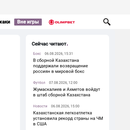
хаки
Вне игры
Сейчас читают
Бокс
06.08.2026, 15:31
В сборной Казахстана
поддержали возвращение
россиян в мировой бокс
Футбол
07.08.2026, 12:00
Жумаскалиев и Ахметов войдут
в штаб сборной Казахстана
Новости
06.08.2026, 15:00
Казахстанская легкоатлетка
установила рекорд страны на ЧМ
в США