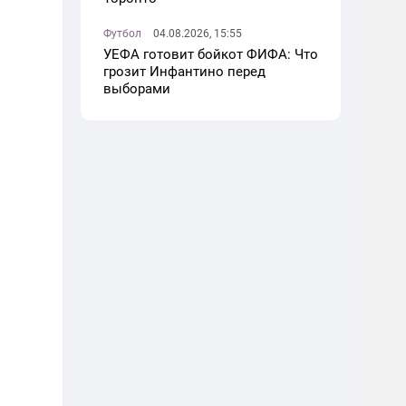
Футбол
04.08.2026, 15:55
УЕФА готовит бойкот ФИФА: Что
грозит Инфантино перед
выборами