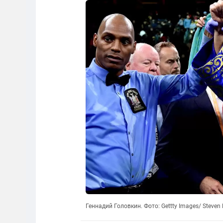
Геннадий Головкин. Фото: Gettty Images/ Steven R