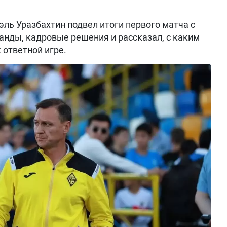
ль Уразбахтин подвел итоги первого матча с
анды, кадровые решения и рассказал, с каким
 ответной игре.