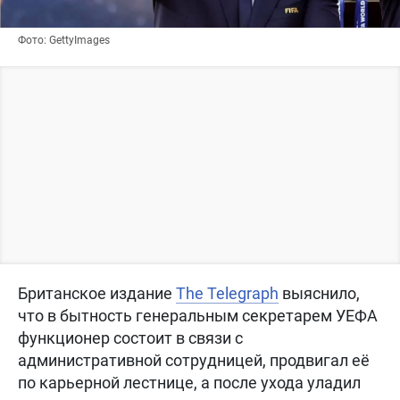
Фото: GettyImages
Британское издание
The Telegraph
выяснило,
что в бытность генеральным секретарем УЕФА
функционер состоит в связи с
административной сотрудницей, продвигал её
по карьерной лестнице, а после ухода уладил