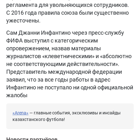
регламента для увольняющихся сотрудников.
С 2016 года правила союза были существенно
ужесточены.
Сам Джанни Инфантино через пресс-службу
ФИФА выступил с категорическим
опровержением, назвав материалы
журналистов «клеветническими» и «абсолютно
не соответствующими действительности».
Представитель международной федерации
заявил, что за все годы работы в адрес
Инфантино не поступало ни одной официальной
жалобы
«Arena»
— главные события, эксклюзивы и инсайды
казахстанского футбола!