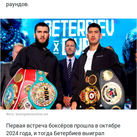
раундов.
Фото: boxingnewsonline.net
Первая встреча боксёров прошла в октябре
2024 года, и тогда Бетербиев выиграл