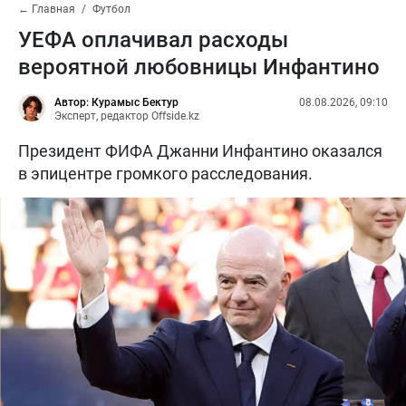
← Главная
Футбол
УЕФА оплачивал расходы
вероятной любовницы Инфантино
Автор: Курамыс Бектур
08.08.2026, 09:10
Эксперт, редактор Offside.kz
Президент ФИФА Джанни Инфантино оказался
в эпицентре громкого расследования.