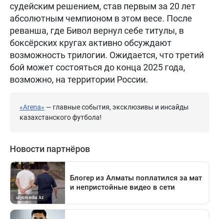
судейским решением, став первым за 20 лет
абсолютным чемпионом в этом весе. После
реванша, где Бивол вернул себе титулы, в
боксёрских кругах активно обсуждают
возможность трилогии. Ожидается, что третий
бой может состояться до конца 2025 года,
возможно, на территории России.
«Arena»
— главные события, эксклюзивы и инсайды
казахстанского футбола!