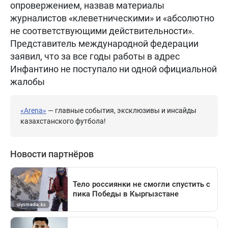
опровержением, назвав материалы
журналистов «клеветническими» и «абсолютно
не соответствующими действительности».
Представитель международной федерации
заявил, что за все годы работы в адрес
Инфантино не поступало ни одной официальной
жалобы
«Arena»
— главные события, эксклюзивы и инсайды
казахстанского футбола!