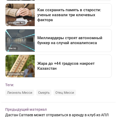
Теги:
Лионель Месси
Смерть
Отец Месси
Предыдущий материал
Дастан Сатпаев может отправиться в аренду в клуб из АПЛ