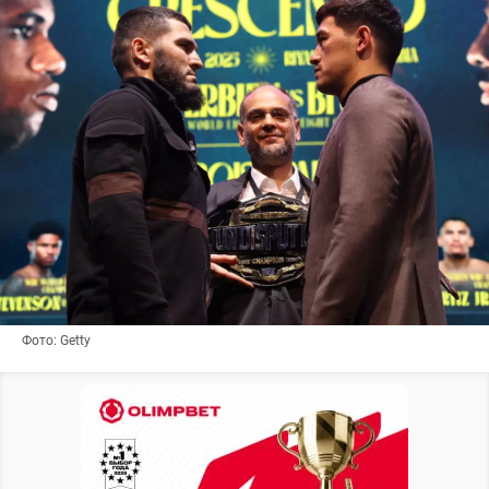
Фото: Getty