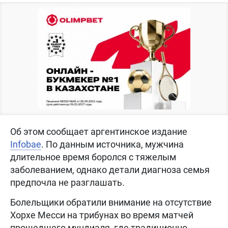
Об этом сообщает аргентинское издание
Infobae
. По данным источника, мужчина
длительное время боролся с тяжелым
заболеванием, однако детали диагноза семья
предпочла не разглашать.
Болельщики обратили внимание на отсутствие
Хорхе Месси на трибунах во время матчей
прошедшего мундиаля, где традиционно