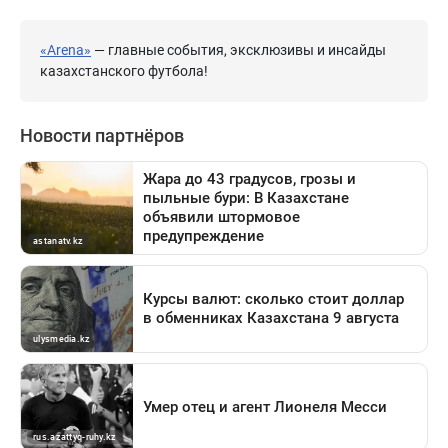
«Arena»
— главные события, эксклюзивы и инсайды
казахстанского футбола!