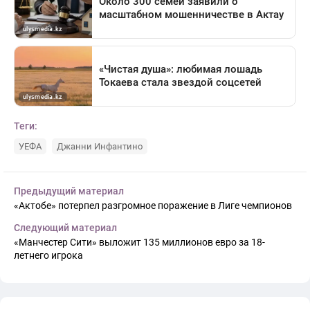
Теги:
УЕФА
Джанни Инфантино
Предыдущий материал
«Актобе» потерпел разгромное поражение в Лиге чемпионов
Следующий материал
«Манчестер Сити» выложит 135 миллионов евро за 18-
летнего игрока