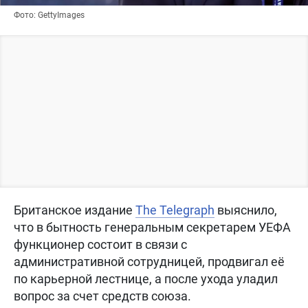
Фото: GettyImages
Британское издание
The Telegraph
выяснило,
что в бытность генеральным секретарем УЕФА
функционер состоит в связи с
административной сотрудницей, продвигал её
по карьерной лестнице, а после ухода уладил
вопрос за счет средств союза.