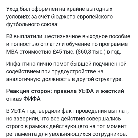
Уход был оформлен на крайне выгодных
условиях за счёт бюджета европейского
футбольного союза:
Ей выплатили шестизначное выходное пособие
и полностью оплатили обучение по программе
MBA стоимостью £45 тыс. ($60,8 тыс.) в год.
Инфантино лично помог бывшей подчиненной
содействием при трудоустройстве на
аналогичную должность в другой структуре.
Реакция сторон: правила УЕФА и жесткий
отказ ФИФА
В УЕФА подтвердили факт проведения выплат,
но заверили, что все действия совершались
строго в рамках действующего на тот момент
регламента для увольняющихся сотрудников.