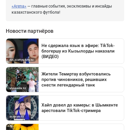
«Arena»
— главные события, эксклюзивы и инсайды
казахстанского футбола!