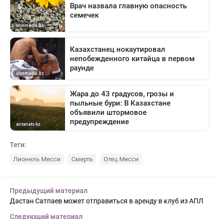
Теги:
Лионель Месси
Смерть
Отец Месси
Предыдущий материал
Дастан Сатпаев может отправиться в аренду в клуб из АПЛ
Следующий материал