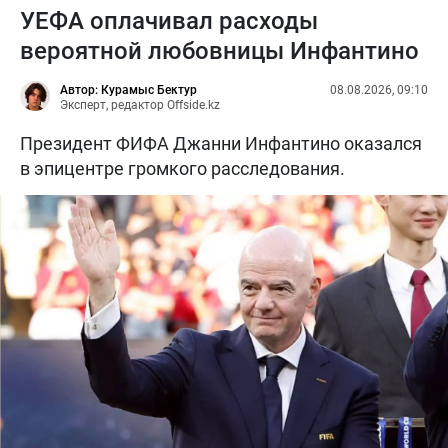
УЕФА оплачивал расходы
вероятной любовницы Инфантино
Автор: Курамыс Бектур
08.08.2026, 09:10
Эксперт, редактор Offside.kz
Президент ФИФА Джанни Инфантино оказался
в эпицентре громкого расследования.