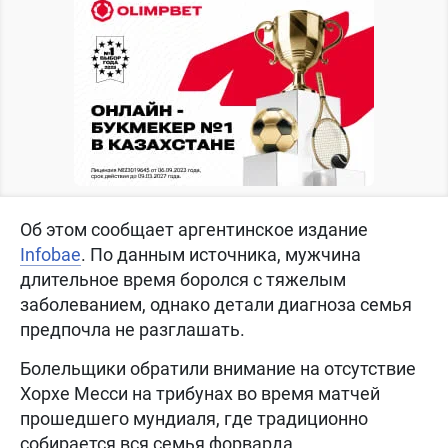
Об этом сообщает аргентинское издание
Infobae
. По данным источника, мужчина
длительное время боролся с тяжелым
заболеванием, однако детали диагноза семья
предпочла не разглашать.
Болельщики обратили внимание на отсутствие
Хорхе Месси на трибунах во время матчей
прошедшего мундиаля, где традиционно
собирается вся семья форварда.