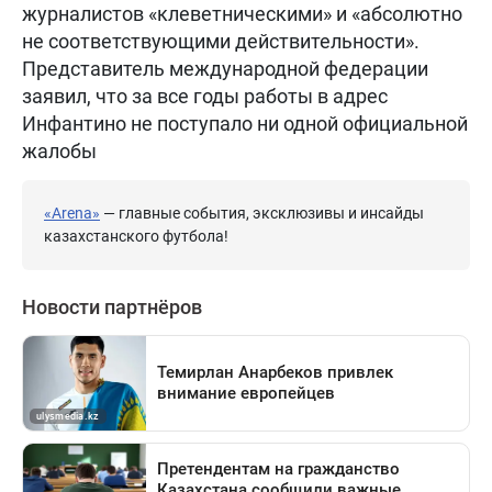
журналистов «клеветническими» и «абсолютно
не соответствующими действительности».
Представитель международной федерации
заявил, что за все годы работы в адрес
Инфантино не поступало ни одной официальной
жалобы
«Arena»
— главные события, эксклюзивы и инсайды
казахстанского футбола!