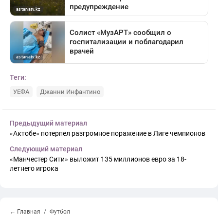
Теги:
УЕФА
Джанни Инфантино
Предыдущий материал
«Актобе» потерпел разгромное поражение в Лиге чемпионов
Следующий материал
«Манчестер Сити» выложит 135 миллионов евро за 18-
летнего игрока
← Главная
Футбол