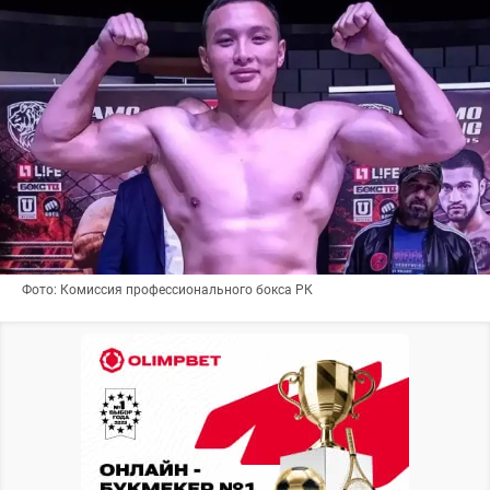
Фото: Комиссия профессионального бокса РК