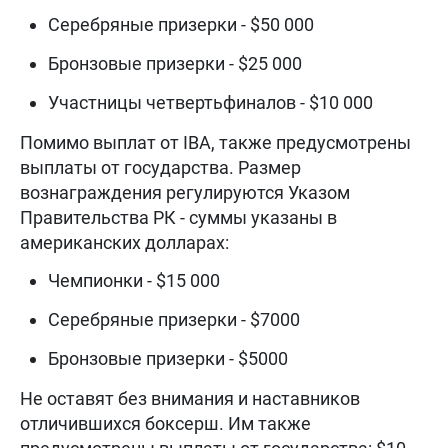
Серебряные призерки - $50 000
Бронзовые призерки - $25 000
Участницы четвертьфиналов - $10 000
Помимо выплат от IBA, также предусмотрены
выплаты от государства. Размер
вознаграждения регулируются Указом
Правительства РК - суммы указаны в
американских долларах:
Чемпионки - $15 000
Серебряные призерки - $7000
Бронзовые призерки - $5000
Не оставят без внимания и наставников
отличившихся боксерш. Им также