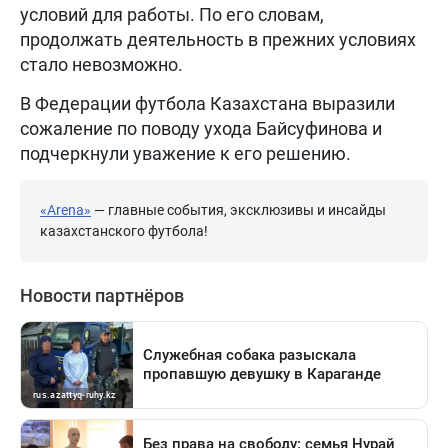
условий для работы. По его словам,
продолжать деятельность в прежних условиях
стало невозможно.
В Федерации футбола Казахстана выразили
сожаление по поводу ухода Байсуфинова и
подчеркнули уважение к его решению.
«Arena»
— главные события, эксклюзивы и инсайды
казахстанского футбола!