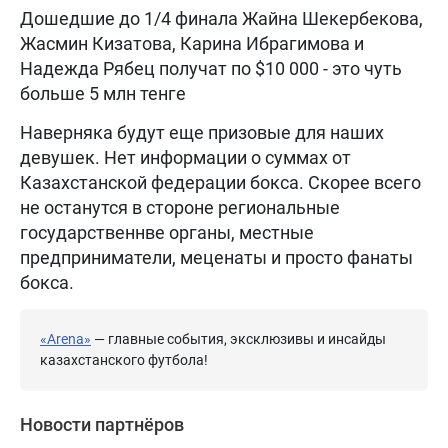
Дошедшие до 1/4 финала Жайна Шекербекова,
Жасмин Кизатова, Карина Ибрагимова и
Надежда Рябец получат по $10 000 - это чуть
больше 5 млн тенге
Наверняка будут еще призовые для наших
девушек. Нет информации о суммах от
Казахстанской федерации бокса. Скорее всего
не останутся в стороне региональные
государственнве органы, местные
предприниматели, меценаты и просто фанаты
бокса.
«Arena»
— главные события, эксклюзивы и инсайды
казахстанского футбола!