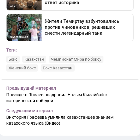
Теги:
Бокс
Казахстан
Чемпионат Мира по боксу
Женский бокс
Бокс Казахстан
Предыдущий материал
Президент Токаев поздравил Назым Кызайбай с
исторической победой
Следующий материал
Виктория Графеева умилила казахстанцев знанием
казахского языка (Видео)