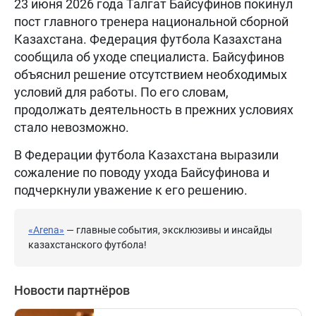
23 июня 2026 года Талгат Байсуфинов покинул
пост главного тренера национальной сборной
Казахстана. Федерация футбола Казахстана
сообщила об уходе специалиста. Байсуфинов
объяснил решение отсутствием необходимых
условий для работы. По его словам,
продолжать деятельность в прежних условиях
стало невозможно.
В Федерации футбола Казахстана выразили
сожаление по поводу ухода Байсуфинова и
подчеркнули уважение к его решению.
«Arena»
— главные события, эксклюзивы и инсайды
казахстанского футбола!