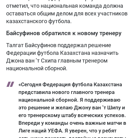
отметил, что национальная команда должна
оставаться общим делом для всех участников
казахстанского футбола.
Байсуфинов обратился к новому тренеру
Талгат Байсуфинов поддержал решение
Федерации футбола Казахстана назначить
Джона ван ’т Схипа главным тренером
национальной сборной.
«Сегодня Федерация футбола Казахстана
представила нового главного тренера
национальной сборной. Я поддерживаю
это решение и желаю Джону ван ’т Шипу и
его тренерскому штабу всяческих успехов.
Впереди у команды очень важные матчи в
Лиге наций УЕФА. Я уверен, что у ребят