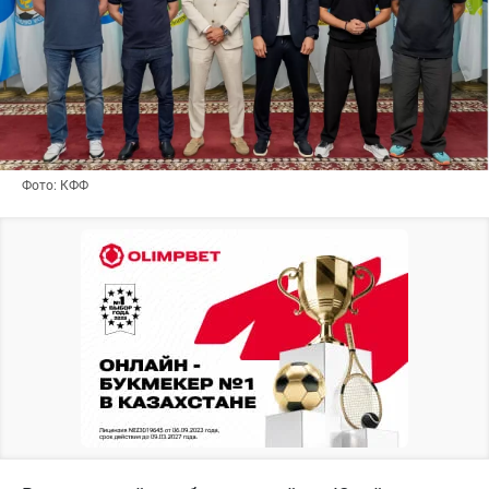
Фото: КФФ