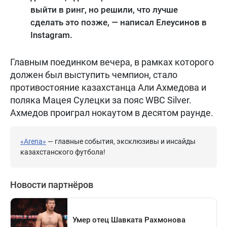
выйти в ринг, но решили, что лучше
сделать это позже, — написал Елеусинов в
Instagram.
Главным поединком вечера, в рамках которого
должен был выступить чемпион, стало
противостояние казахстанца Али Ахмедова и
поляка Мацея Сулецки за пояс WBC Silver.
Ахмедов проиграл нокаутом в десятом раунде.
«Arena»
— главные события, эксклюзивы и инсайды
казахстанского футбола!