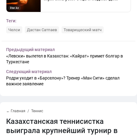
Теги:
Челси
Дастан Сатпаев
Товарищеский матч
Предыдущий материал
«Левски» вылетел в Казахстан: «Кайрат» примет болгар в
Туркестане
Следующий материал
Родри уходит в «Барселону»? Тренер «Ман Сити» сделал
важное заявление
← Главная
Теннис
Казахстанская теннисистка
выиграла крупнейший турнир в