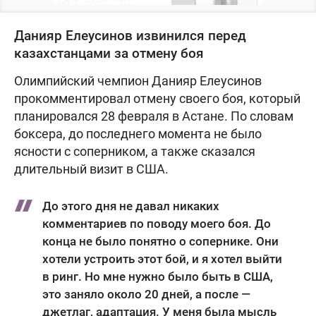
Данияр Елеусинов извинился перед
казахстанцами за отмену боя
Олимпийский чемпион Данияр Елеусинов
прокомментировал отмену своего боя, который
планировался 28 февраля в Астане. По словам
боксера, до последнего момента не было
ясности с соперником, а также сказался
длительный визит в США.
До этого дня не давал никаких
комментариев по поводу моего боя. До
конца не было понятно о сопернике. Они
хотели устроить этот бой, и я хотел выйти
в ринг. Но мне нужно было быть в США,
это заняло около 20 дней, а после —
джетлаг, адаптация. У меня была мысль