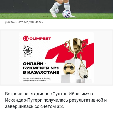
Дастан Сатпаев/ФК Челси
Встреча на стадионе «Султан Ибрагим» в
Искандар-Путери получилась результативной и
завершилась со счетом 3:3.