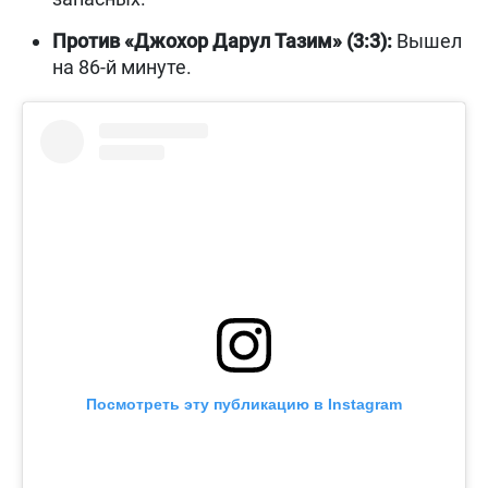
Против «Джохор Дарул Тазим» (3:3):
Вышел
на 86-й минуте.
Посмотреть эту публикацию в Instagram