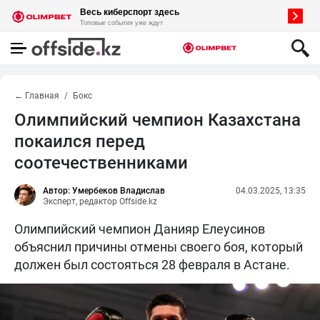
← Главная
Бокс
Олимпийский чемпион Казахстана
покаился перед
соотечественниками
Автор: Умербеков Владислав
04.03.2025, 13:35
Эксперт, редактор Offside.kz
Олимпийский чемпион Данияр Елеусинов
объяснил причины отмены своего боя, который
должен был состояться 28 февраля в Астане.