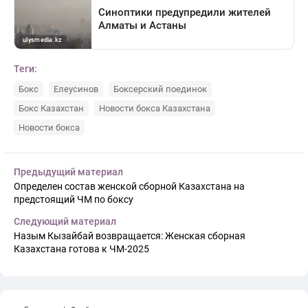
Теги:
Бокс
Елеусинов
Боксерский поединок
Бокс Казахстан
Новости бокса Казахстана
Новости бокса
Предыдущий материал
Определен состав женской сборной Казахстана на
предстоящий ЧМ по боксу
Следующий материал
Назым Кызайбай возвращается: Женская сборная
Казахстана готова к ЧМ-2025