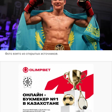
Фото взято из открытых источников.