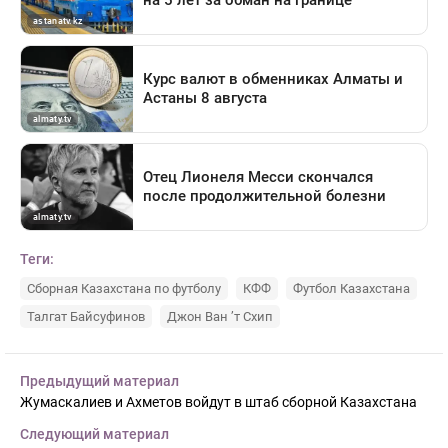
Теги:
Сборная Казахстана по футболу
КФФ
Футбол Казахстана
Талгат Байсуфинов
Джон Ван ’т Схип
Предыдущий материал
Жумаскалиев и Ахметов войдут в штаб сборной Казахстана
Следующий материал