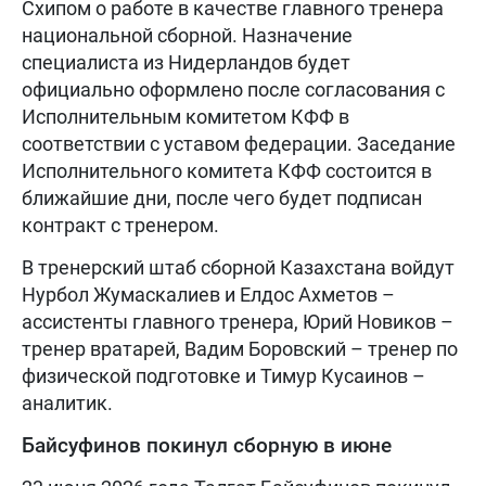
Схипом о работе в качестве главного тренера
национальной сборной. Назначение
специалиста из Нидерландов будет
официально оформлено после согласования с
Исполнительным комитетом КФФ в
соответствии с уставом федерации. Заседание
Исполнительного комитета КФФ состоится в
ближайшие дни, после чего будет подписан
контракт с тренером.
В тренерский штаб сборной Казахстана войдут
Нурбол Жумаскалиев и Елдос Ахметов –
ассистенты главного тренера, Юрий Новиков –
тренер вратарей, Вадим Боровский – тренер по
физической подготовке и Тимур Кусаинов –
аналитик.
Байсуфинов покинул сборную в июне