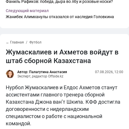
Фаниль Рафиков: победа, дыра во лбу и розовые носки?
Следующий материал
Жанибек Алимханулы отказался от наследия Головкина
← Главная
Футбол
Жумаскалиев и Ахметов войдут в
штаб сборной Казахстана
Автор: Палагутина Анастасия
07.08.2026, 12:00
Эксперт, редактор Offside.kz
Нурбол Жумаскалиев и Елдос Ахметов станут
ассистентами главного тренера сборной
Казахстана Джона ван’т Шкипа. КФФ достигла
договоренности с нидерландским
специалистом о работе с национальной
командой.