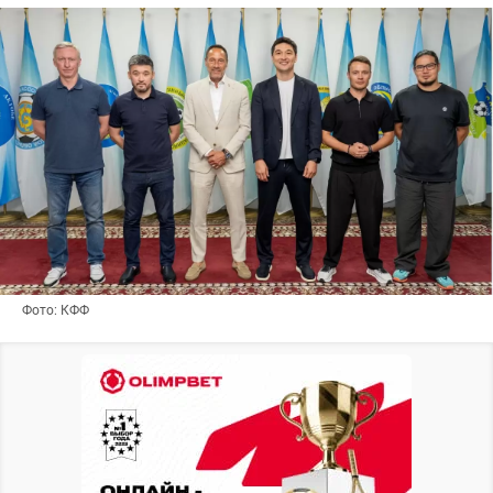
Фото: КФФ