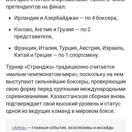
претендентов на финал:
Ирландия и Азербайджан — по 4 боксера,
Косово, Англия и Грузия — по 2
представителя,
Франция, Италия, Турция, Австрия, Израиль,
Китай и Греция — по 1 спортсмену.
Турнир «Странджа» традиционно считается
«малым чемпионатом мира», поскольку на нем
выступают сильнейшие боксеры, проверяющие
свою форму перед крупными международными
соревнованиями. Казахстанская сборная вновь
подтверждает свой высокий уровень и статус
одной из ведущих команд в мировом боксе.
«Arena»
— главные события, эксклюзивы и инсайды