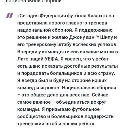
национальной сборной.
«Сегодня Федерация футбола Казахстана
представила нового главного тренера
национальной сборной. Я поддерживаю
это решение и желаю Джону ван ’т Шипу и
его тренерскому штабу всяческих успехов.
Впереди у команды очень важные матчи в
Лиге наций УЕФА. Я уверен, что у ребят
есть шанс показать достойные результаты
и порадовать болельщиков и всю страну.
Я всегда был и буду на стороне наших
команд и игроков. Национальная сборная
– это общее дело для всех нас. Сейчас
самое важное – объединиться вокруг
команды. Я призываю футбольное
сообщество и болельщиков поддержать
тренерский штаб и наших ребят».