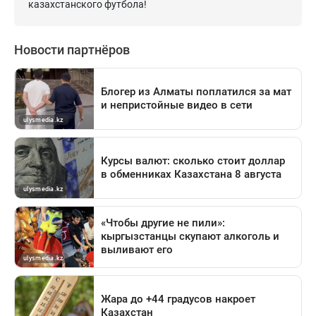
казахстанского футбола!