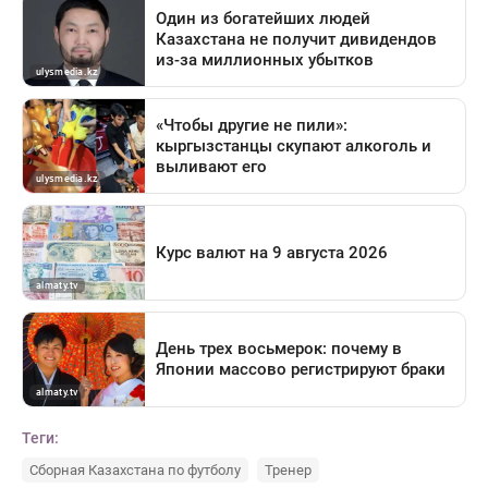
Теги:
Сборная Казахстана по футболу
Тренер