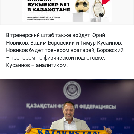
В тренерский штаб также войдут Юрий
Новиков, Вадим Боровский и Тимур Кусаинов.
Новиков будет тренером вратарей, Боровский
– тренером по физической подготовке,
Кусаинов – аналитиком.