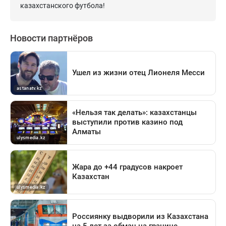
казахстанского футбола!