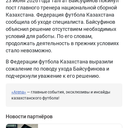
23 июня 2026 года Талгат Байсуфинов покинул
пост главного тренера национальной сборной
Казахстана. Федерация футбола Казахстана
сообщила об уходе специалиста. Байсуфинов
объяснил решение отсутствием необходимых
условий для работы. По его словам,
продолжать деятельность в прежних условиях
стало невозможно.
В Федерации футбола Казахстана выразили
сожаление по поводу ухода Байсуфинова и
подчеркнули уважение к его решению.
«Arena»
— главные события, эксклюзивы и инсайды
казахстанского футбола!