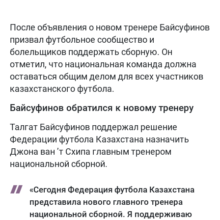
После объявления о новом тренере Байсуфинов
призвал футбольное сообщество и
болельщиков поддержать сборную. Он
отметил, что национальная команда должна
оставаться общим делом для всех участников
казахстанского футбола.
Байсуфинов обратился к новому тренеру
Талгат Байсуфинов поддержал решение
Федерации футбола Казахстана назначить
Джона ван ’т Схипа главным тренером
национальной сборной.
«Сегодня Федерация футбола Казахстана
представила нового главного тренера
национальной сборной. Я поддерживаю