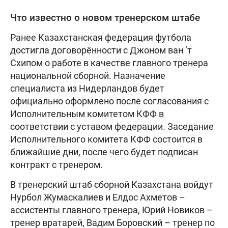
Что известно о новом тренерском штабе
Ранее Казахстанская федерация футбола
достигла договорённости с Джоном ван ’т
Схипом о работе в качестве главного тренера
национальной сборной. Назначение
специалиста из Нидерландов будет
официально оформлено после согласования с
Исполнительным комитетом КФФ в
соответствии с уставом федерации. Заседание
Исполнительного комитета КФФ состоится в
ближайшие дни, после чего будет подписан
контракт с тренером.
В тренерский штаб сборной Казахстана войдут
Нурбол Жумаскалиев и Елдос Ахметов –
ассистенты главного тренера, Юрий Новиков –
тренер вратарей, Вадим Боровский – тренер по