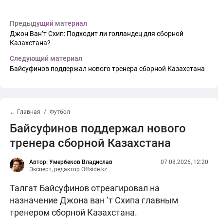
Предыдущий материал
Джон Ван’т Схип: Подходит ли голландец для сборной
Казахстана?
Следующий материал
Байсуфинов поддержал нового тренера сборной Казахстана
← Главная
Футбол
Байсуфинов поддержал нового
тренера сборной Казахстана
Автор: Умербеков Владислав
07.08.2026, 12:20
Эксперт, редактор Offside.kz
Талгат Байсуфинов отреагировал на
назначение Джона ван ’т Схипа главным
тренером сборной Казахстана.