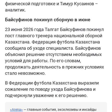
физической подготовке и Тимур Кусаинов –
аналитик.
Байсуфинов покинул сборную в июне
23 июня 2026 года Талгат Байсуфинов покинул
пост главного тренера национальной сборной
Казахстана. Федерация футбола Казахстана
сообщила об уходе специалиста. Байсуфинов
объяснил решение отсутствием необходимых
условий для работы. По его словам,
продолжать деятельность в прежних условиях
стало невозможно.
В Федерации футбола Казахстана выразили
сожаление по поводу ухода Байсуфинова и
подчеркнули уважение к его решению.
«Arena»
— главные события, эксклюзивы и инсайды