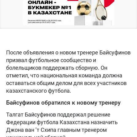
После объявления о новом тренере Байсуфинов
призвал футбольное сообщество и
болельщиков поддержать сборную. Он
отметил, что национальная команда должна
оставаться общим делом для всех участников
казахстанского футбола.
Байсуфинов обратился к новому тренеру
Талгат Байсуфинов поддержал решение
Федерации футбола Казахстана назначить
Джона ван ’т Схипа главным тренером