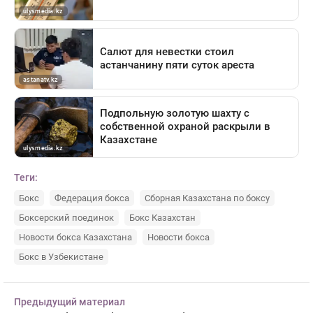
Теги:
Бокс
Федерация бокса
Сборная Казахстана по боксу
Боксерский поединок
Бокс Казахстан
Новости бокса Казахстана
Новости бокса
Бокс в Узбекистане
Предыдущий материал