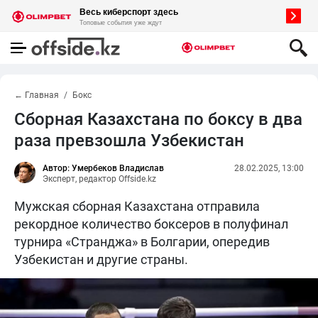
← Главная
Бокс
Сборная Казахстана по боксу в два
раза превзошла Узбекистан
Автор: Умербеков Владислав
28.02.2025, 13:00
Эксперт, редактор Offside.kz
Мужская сборная Казахстана отправила
рекордное количество боксеров в полуфинал
турнира «Странджа» в Болгарии, опередив
Узбекистан и другие страны.