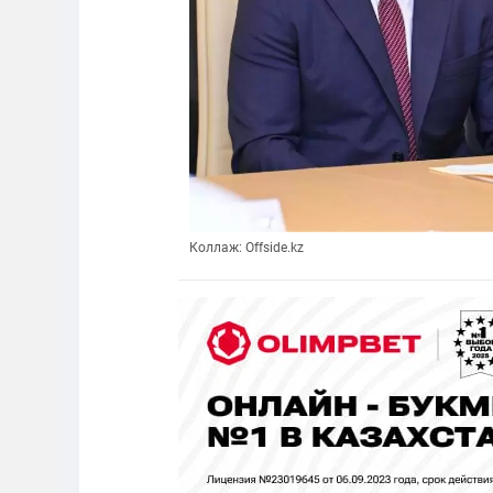
Коллаж: Offside.kz