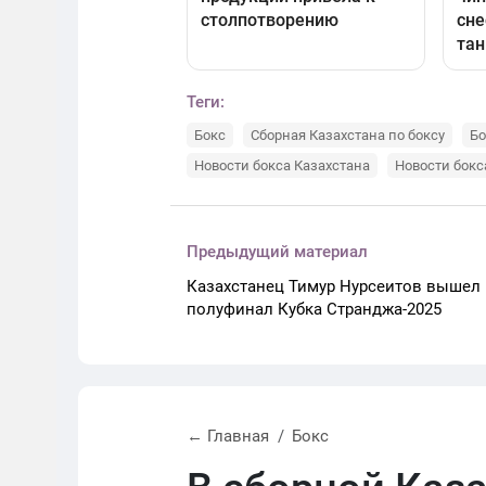
Теги:
Бокс
Сборная Казахстана по боксу
Бо
Новости бокса Казахстана
Новости бокс
Предыдущий материал
Казахстанец Тимур Нурсеитов вышел 
полуфинал Кубка Странджа-2025
← Главная
Бокс