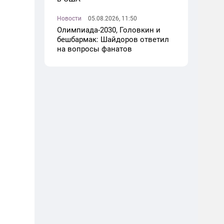
Новости
05.08.2026, 11:50
Олимпиада-2030, Головкин и
бешбармак: Шайдоров ответил
на вопросы фанатов