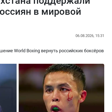
ахстана поддержали
оссиян в мировой
06.08.2026, 15:31
ение World Boxing вернуть российских боксёров