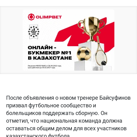
После объявления о новом тренере Байсуфинов
призвал футбольное сообщество и
болельщиков поддержать сборную. Он
отметил, что национальная команда должна
оставаться общим делом для всех участников
казахстанского футбола.