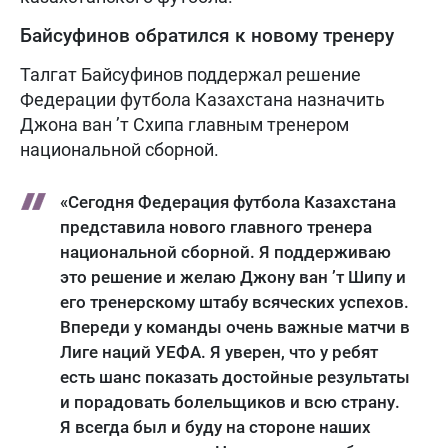
Байсуфинов обратился к новому тренеру
Талгат Байсуфинов поддержал решение
Федерации футбола Казахстана назначить
Джона ван ’т Схипа главным тренером
национальной сборной.
«Сегодня Федерация футбола Казахстана
представила нового главного тренера
национальной сборной. Я поддерживаю
это решение и желаю Джону ван ’т Шипу и
его тренерскому штабу всяческих успехов.
Впереди у команды очень важные матчи в
Лиге наций УЕФА. Я уверен, что у ребят
есть шанс показать достойные результаты
и порадовать болельщиков и всю страну.
Я всегда был и буду на стороне наших