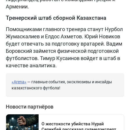
Армении.
Тренерский штаб сборной Казахстана
Помощниками главного тренера станут Нурбол
Жумаскалиев и Елдос Ахметов. Юрий Новиков
будет отвечать за подготовку вратарей. Вадим
Боровский займется физической подготовкой
футболистов. Тимур Кусаинов войдет в штаб в
качестве аналитика.
«Arena»
— главные события, эксклюзивы и инсайды
казахстанского футбола!