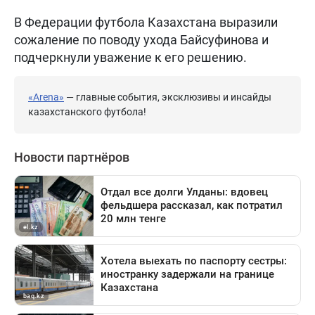
В Федерации футбола Казахстана выразили
сожаление по поводу ухода Байсуфинова и
подчеркнули уважение к его решению.
«Arena»
— главные события, эксклюзивы и инсайды
казахстанского футбола!