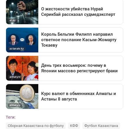
Теги:
Сборная Казахстана по футболу
КФФ
Футбол Казахстана