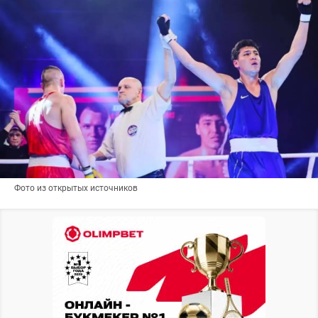
Фото из открытых источников