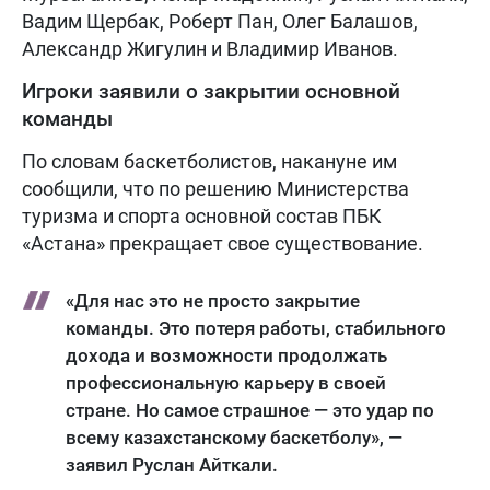
Вадим Щербак, Роберт Пан, Олег Балашов,
Александр Жигулин и Владимир Иванов.
Игроки заявили о закрытии основной
команды
По словам баскетболистов, накануне им
сообщили, что по решению Министерства
туризма и спорта основной состав ПБК
«Астана» прекращает свое существование.
«Для нас это не просто закрытие
команды. Это потеря работы, стабильного
дохода и возможности продолжать
профессиональную карьеру в своей
стране. Но самое страшное — это удар по
всему казахстанскому баскетболу», —
заявил Руслан Айткали.