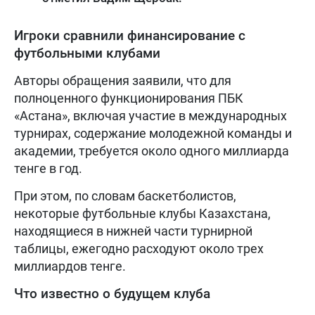
Игроки сравнили финансирование с
футбольными клубами
Авторы обращения заявили, что для
полноценного функционирования ПБК
«Астана», включая участие в международных
турнирах, содержание молодежной команды и
академии, требуется около одного миллиарда
тенге в год.
При этом, по словам баскетболистов,
некоторые футбольные клубы Казахстана,
находящиеся в нижней части турнирной
таблицы, ежегодно расходуют около трех
миллиардов тенге.
Что известно о будущем клуба