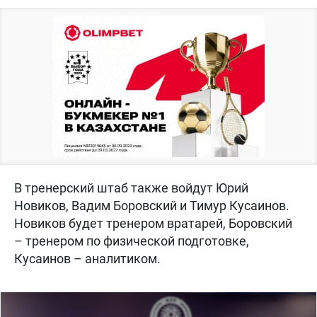
В тренерский штаб также войдут Юрий
Новиков, Вадим Боровский и Тимур Кусаинов.
Новиков будет тренером вратарей, Боровский
– тренером по физической подготовке,
Кусаинов – аналитиком.