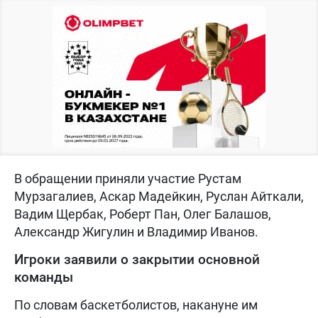
В обращении приняли участие Рустам
Мурзагалиев, Аскар Мадейкин, Руслан Айткали,
Вадим Щербак, Роберт Пан, Олег Балашов,
Александр Жигулин и Владимир Иванов.
Игроки заявили о закрытии основной
команды
По словам баскетболистов, накануне им