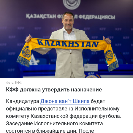
Фото: КФФ
КФФ должна утвердить назначение
Кандидатура
Джона ван’т Шкипа
будет
официально представлена Исполнительному
комитету Казахстанской федерации футбола.
Заседание Исполнительного комитета
состоится в ближайшие дни. После