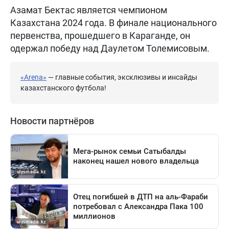
Азамат Бектас является чемпионом
Казахстана 2024 года. В финале национального
первенства, прошедшего в Караганде, он
одержал победу над Даулетом Толемисовым.
«Arena»
— главные события, эксклюзивы и инсайды
казахстанского футбола!