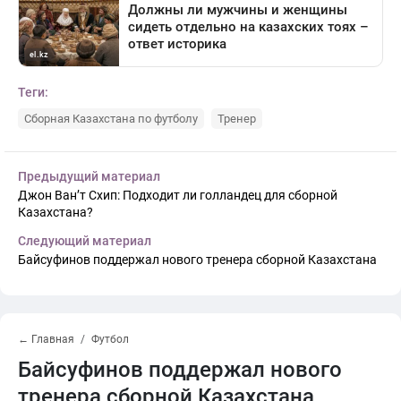
Теги:
Сборная Казахстана по футболу
Тренер
Предыдущий материал
Джон Ван’т Схип: Подходит ли голландец для сборной
Казахстана?
Следующий материал
Байсуфинов поддержал нового тренера сборной Казахстана
← Главная
Футбол
Байсуфинов поддержал нового
тренера сборной Казахстана