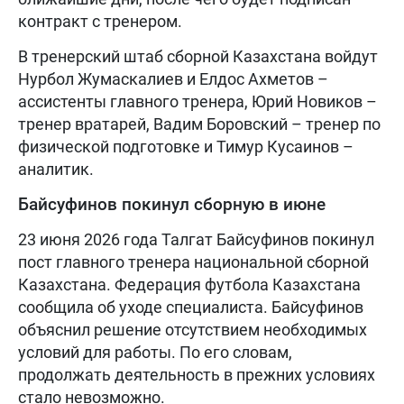
контракт с тренером.
В тренерский штаб сборной Казахстана войдут
Нурбол Жумаскалиев и Елдос Ахметов –
ассистенты главного тренера, Юрий Новиков –
тренер вратарей, Вадим Боровский – тренер по
физической подготовке и Тимур Кусаинов –
аналитик.
Байсуфинов покинул сборную в июне
23 июня 2026 года Талгат Байсуфинов покинул
пост главного тренера национальной сборной
Казахстана. Федерация футбола Казахстана
сообщила об уходе специалиста. Байсуфинов
объяснил решение отсутствием необходимых
условий для работы. По его словам,
продолжать деятельность в прежних условиях
стало невозможно.