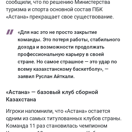
сообщили, что по решению Министерства
туризма и спорта основной состав ПБК
«Астана» прекращает свое существование.
«Для нас это не просто закрытие
команды. Это потеря работы, стабильного
дохода и возможности продолжать
профессиональную карьеру в своей
стране. Но самое страшное — это удар по
всему казахстанскому баскетболу», —
заявил Руслан Айткали.
«Астана» — базовый клуб сборной
Казахстана
Игроки напомнили, что «Астана» остается
одним из самых титулованных клубов страны.
Команда 11 раз становилась чемпионом