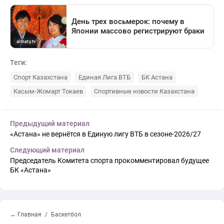
Теги:
Спорт Казахстана
Единая Лига ВТБ
БК Астана
Касым-Жомарт Токаев
Спортивные новости Казахстана
Предыдущий материал
«Астана» не вернётся в Единую лигу ВТБ в сезоне-2026/27
Следующий материал
Председатель Комитета спорта прокомментировал будущее
БК «Астана»
← Главная
Баскетбол