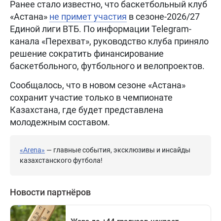
Ранее стало известно, что баскетбольный клуб
«Астана»
не примет участия
в сезоне-2026/27
Единой лиги ВТБ. По информации Telegram-
канала «Перехват», руководство клуба приняло
решение сократить финансирование
баскетбольного, футбольного и велопроектов.
Сообщалось, что в новом сезоне «Астана»
сохранит участие только в чемпионате
Казахстана, где будет представлена
молодежным составом.
«Arena»
— главные события, эксклюзивы и инсайды
казахстанского футбола!