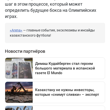
шаг в этом процессе, который может
определить будущее бокса на Олимпийских
играх.
«Arena»
— главные события, эксклюзивы и инсайды
казахстанского футбола!