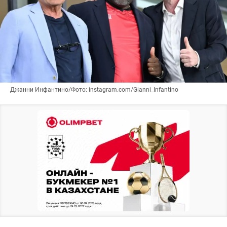
Джанни Инфантино/Фото: instagram.com/Gianni_Infantino