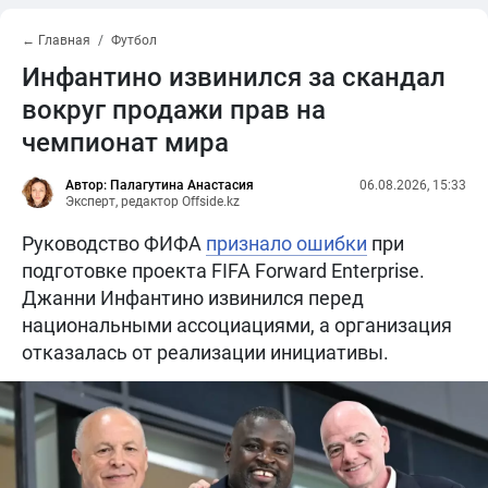
← Главная
Футбол
Инфантино извинился за скандал
вокруг продажи прав на
чемпионат мира
Автор: Палагутина Анастасия
06.08.2026, 15:33
Эксперт, редактор Offside.kz
Руководство ФИФА
признало ошибки
при
подготовке проекта FIFA Forward Enterprise.
Джанни Инфантино извинился перед
национальными ассоциациями, а организация
отказалась от реализации инициативы.