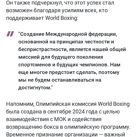
Он также подчеркнул, что этот успех стал
возможен благодаря усилиям всех, кто
поддерживает World Boxing:
"Создание Международной федерации,
основанной на принципах честности и
беспристрастности, является нашей общей
миссией для будущего поколения
спортсменов и будущих чемпионов. Нам
еще многое предстоит сделать, поэтому
мы не будем останавливаться на
достигнутом."
Напомним, Олимпийская комиссия World Boxing
была создана в сентябре 2024 года с целью
взаимодействия с МОК и содействия
возвращению бокса в олимпийскую программу.
Временное признание организации — важный