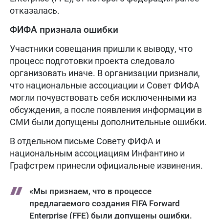
отказалась.
ФИФА признала ошибки
Участники совещания пришли к выводу, что
процесс подготовки проекта следовало
организовать иначе. В организации признали,
что национальные ассоциации и Совет ФИФА
могли почувствовать себя исключенными из
обсуждения, а после появления информации в
СМИ были допущены дополнительные ошибки.
В отдельном письме Совету ФИФА и
национальным ассоциациям Инфантино и
Графстрем принесли официальные извинения.
«Мы признаем, что в процессе
предлагаемого создания FIFA Forward
Enterprise (FFE) были допущены ошибки.