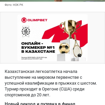
Фото: НОК РК
Казахстанская легкоатлетка начала
выступление на мировом первенстве с
успешной квалификации в прыжках с шестом.
Турнир проходит в Орегоне (США) среди
спортсменов до 20 лет.
Новый рекорд и путевка в финал