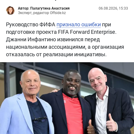
Автор: Палагутина Анастасия
06.08.2026, 15:33
Эксперт, редактор Offside.kz
Руководство ФИФА
признало ошибки
при
подготовке проекта FIFA Forward Enterprise.
Джанни Инфантино извинился перед
национальными ассоциациями, а организация
отказалась от реализации инициативы.