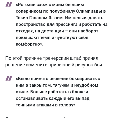
«Рогозин схож с моим бывшим
соперником по полуфиналу Олимпиады в
Токио Галалом Яфаем. Им нельзя давать
пространство для прессинга и работать на
отходах, на дистанции – они наоборот
повышают темп и чувствуют себя
комфортно».
По этой причине тренерский штаб принял
решение изменить привычный рисунок боя.
«Было принято решение боксировать с
ним в закрытом, тягучем и неудобном
стиле. Больше работать в блоке и
останавливать каждый его выпад
точными атаками в голову».