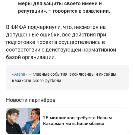
меры для защиты своего имени и
репутации», – говорится в заявлении.
В ФИФА подчеркнули, что, несмотря на
допущенные ошибки, все действия при
подготовке проекта осуществлялись в
соответствии с действующей нормативной
базой организации.
«Arena»
— главные события, эксклюзивы и инсайды
казахстанского футбола!