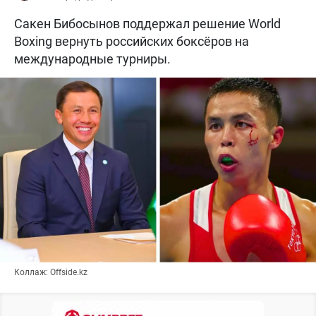
Сакен Бибосынов поддержал решение World
Boxing вернуть российских боксёров на
международные турниры.
Коллаж: Offside.kz