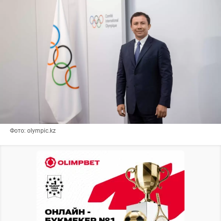
Фото: olympic.kz