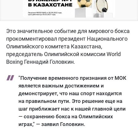
Это значительное событие для мирового бокса
прокомментировал президент Национального
Олимпийского комитета Казахстана,
председатель Олимпийской комиссии World
Boxing Геннадий Головкин.
"Получение временного признания от МОК
является важным достижением и
демонстрирует, что наш спорт находится
на правильном пути. Это решение еще на
шаг приближает нас к нашей главной цели
— сохранению бокса на Олимпийских
играх," — заявил Головкин.