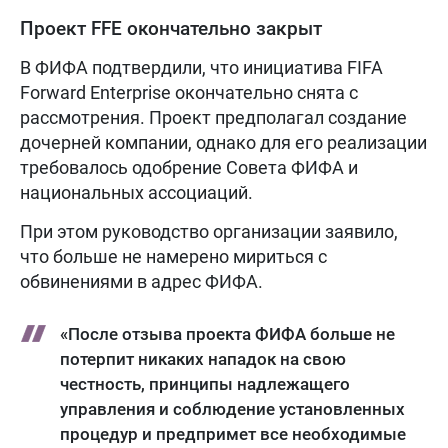
Проект FFE окончательно закрыт
В ФИФА подтвердили, что инициатива FIFA
Forward Enterprise окончательно снята с
рассмотрения. Проект предполагал создание
дочерней компании, однако для его реализации
требовалось одобрение Совета ФИФА и
национальных ассоциаций.
При этом руководство организации заявило,
что больше не намерено мириться с
обвинениями в адрес ФИФА.
«После отзыва проекта ФИФА больше не
потерпит никаких нападок на свою
честность, принципы надлежащего
управления и соблюдение установленных
процедур и предпримет все необходимые