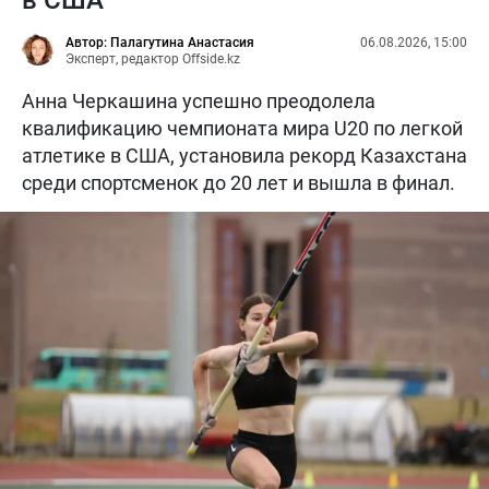
Автор: Палагутина Анастасия
06.08.2026, 15:00
Эксперт, редактор Offside.kz
Анна Черкашина успешно преодолела
квалификацию чемпионата мира U20 по легкой
атлетике в США, установила рекорд Казахстана
среди спортсменок до 20 лет и вышла в финал.