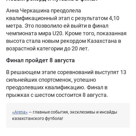
Анна Черкашина преодолела
квалификационный этап с результатом 4,10
метра. Это позволило ей выйти в финал
чемпионата мира U20. Кроме того, показанная
высота стала новым рекордом Казахстана в
возрастной категории до 20 лет.
Финал пройдет 8 августа
В решающем этапе соревнований выступят 13
сильнейших спортсменок, успешно
преодолевших квалификацию. Финал в
прыжках с шестом состоится 8 августа.
«Arena»
— главные события, эксклюзивы и инсайды
казахстанского футбола!