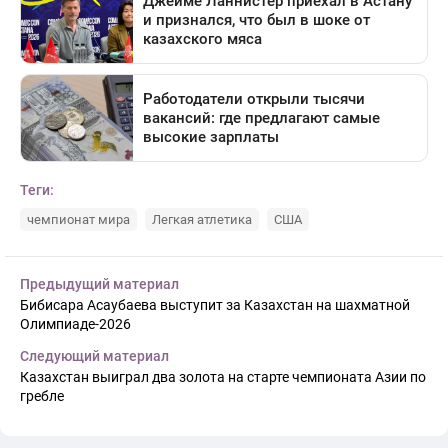
Теги:
чемпионат мира
Легкая атлетика
США
Предыдущий материал
Бибисара Асаубаева выступит за Казахстан на шахматной
Олимпиаде-2026
Следующий материал
Казахстан выиграл два золота на старте чемпионата Азии по
гребле