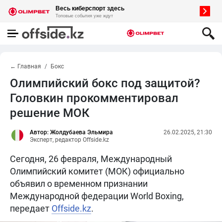
← Главная
Бокс
Олимпийский бокс под защитой?
Головкин прокомментировал
решение МОК
Автор: Жолдубаева Эльмира
26.02.2025, 21:30
Эксперт, редактор Offside.kz
Сегодня, 26 февраля, Международный
Олимпийский комитет (МОК) официально
объявил о временном признании
Международной федерации World Boxing,
передает
Offside.kz
.