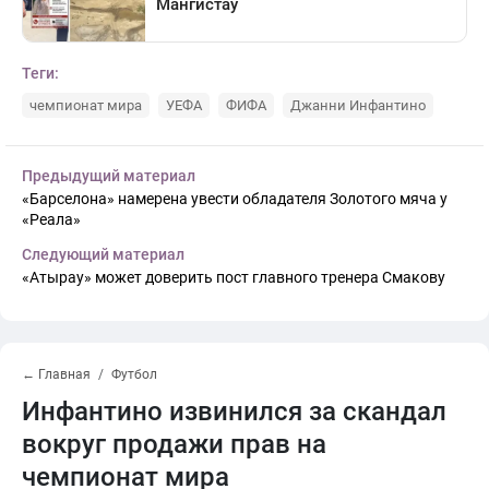
Теги:
чемпионат мира
УЕФА
ФИФА
Джанни Инфантино
Предыдущий материал
«Барселона» намерена увести обладателя Золотого мяча у
«Реала»
Следующий материал
«Атырау» может доверить пост главного тренера Смакову
← Главная
Футбол
Инфантино извинился за скандал
вокруг продажи прав на
чемпионат мира