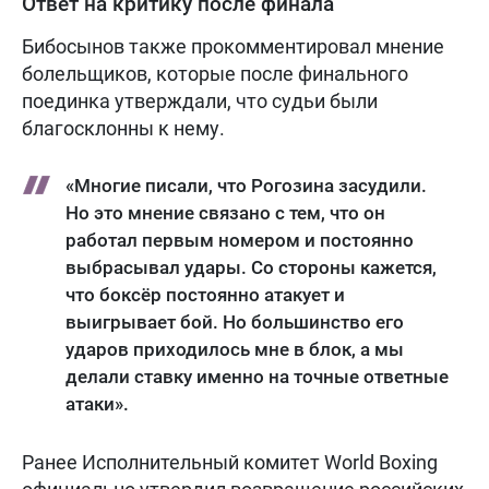
Ответ на критику после финала
Бибосынов также прокомментировал мнение
болельщиков, которые после финального
поединка утверждали, что судьи были
благосклонны к нему.
«Многие писали, что Рогозина засудили.
Но это мнение связано с тем, что он
работал первым номером и постоянно
выбрасывал удары. Со стороны кажется,
что боксёр постоянно атакует и
выигрывает бой. Но большинство его
ударов приходилось мне в блок, а мы
делали ставку именно на точные ответные
атаки».
Ранее Исполнительный комитет World Boxing