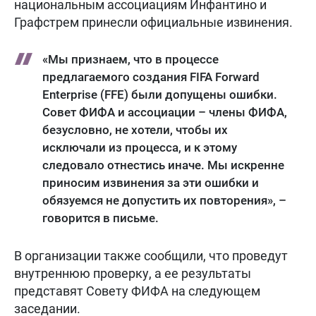
национальным ассоциациям Инфантино и
Графстрем принесли официальные извинения.
«Мы признаем, что в процессе
предлагаемого создания FIFA Forward
Enterprise (FFE) были допущены ошибки.
Совет ФИФА и ассоциации – члены ФИФА,
безусловно, не хотели, чтобы их
исключали из процесса, и к этому
следовало отнестись иначе. Мы искренне
приносим извинения за эти ошибки и
обязуемся не допустить их повторения», –
говорится в письме.
В организации также сообщили, что проведут
внутреннюю проверку, а ее результаты
представят Совету ФИФА на следующем
заседании.