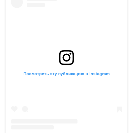
Посмотреть эту публикацию в Instagram