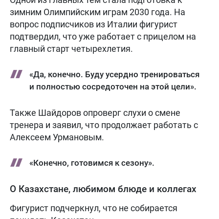
зимним Олимпийским играм 2030 года. На
вопрос подписчиков из Италии фигурист
подтвердил, что уже работает с прицелом на
главный старт четырехлетия.
«Да, конечно. Буду усердно тренироваться
и полностью сосредоточен на этой цели».
Также Шайдоров опроверг слухи о смене
тренера и заявил, что продолжает работать с
Алексеем Урмановым.
«Конечно, готовимся к сезону».
О Казахстане, любимом блюде и коллегах
Фигурист подчеркнул, что не собирается