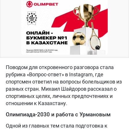
Поводом для откровенного разговора стала
рубрика «Вопрос-ответ» в Instagram, где
спортсмен ответил на вопросы болельщиков из
разных стран. Михаил Шайдоров рассказал о
спортивных целях, личных предпочтениях и
отношении к Казахстану.
Олимпиада-2030 и работа с Урмановым
Одной из главных тем стала подготовка к