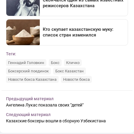
Теги:
Геннадий Головкин
Бокс
Кличко
Боксерский поединок
Бокс Казахстан
Новости бокса Казахстана
Новости бокса
Предыдущий материал
Ангелина Лукас показала своих "детей"
Следующий материал
Казахские боксеры вошли в сборную Узбекистана