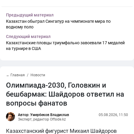
Предыдущий материал
Казахстан обыграл Сингапур на чемпионате мира по
водному поло
Следующий материал
Казахстанские пловцы триумфально завоевали 17 медалей
на турнире в США
← Главная
Новости
Олимпиада-2030, Головкин и
бешбармак: Шайдоров ответил на
вопросы фанатов
Автор: Умербеков Владислав
05.08.2026, 11:50
Эксперт, редактор Offside.kz
Казахстанский фигурист Михаил Шайдоров