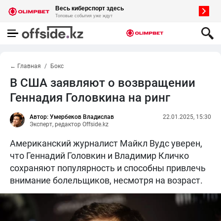
← Главная
Бокс
В США заявляют о возвращении
Геннадия Головкина на ринг
Автор: Умербеков Владислав
22.01.2025, 15:30
Эксперт, редактор Offside.kz
Американский журналист Майкл Вудс уверен,
что Геннадий Головкин и Владимир Кличко
сохраняют популярность и способны привлечь
внимание болельщиков, несмотря на возраст.