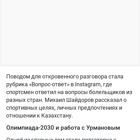
Поводом для откровенного разговора стала
рубрика «Вопрос-ответ» в Instagram, где
спортсмен ответил на вопросы болельщиков из
разных стран. Михаил Шайдоров рассказал о
спортивных целях, личных предпочтениях и
отношении к Казахстану.
Олимпиада-2030 и работа с Урмановым
Одной из главных тем стала подготовка к