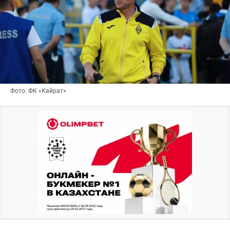
Фото: ФК «Кайрат»