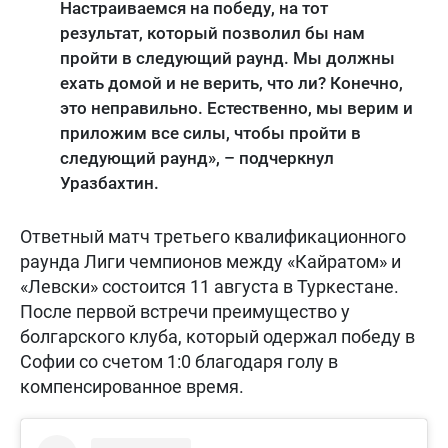
Настраиваемся на победу, на тот
результат, который позволил бы нам
пройти в следующий раунд. Мы должны
ехать домой и не верить, что ли? Конечно,
это неправильно. Естественно, мы верим и
приложим все силы, чтобы пройти в
следующий раунд», – подчеркнул
Уразбахтин.
Ответный матч третьего квалификационного
раунда Лиги чемпионов между «Кайратом» и
«Левски» состоится 11 августа в Туркестане.
После первой встречи преимущество у
болгарского клуба, который одержал победу в
Софии со счетом 1:0 благодаря голу в
компенсированное время.