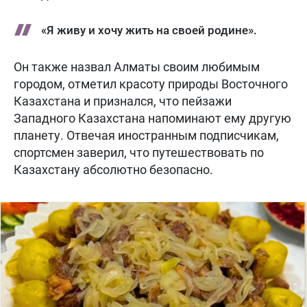
«Я живу и хочу жить на своей родине».
Он также назвал Алматы своим любимым
городом, отметил красоту природы Восточного
Казахстана и признался, что пейзажи
Западного Казахстана напоминают ему другую
планету. Отвечая иностранным подписчикам,
спортсмен заверил, что путешествовать по
Казахстану абсолютно безопасно.