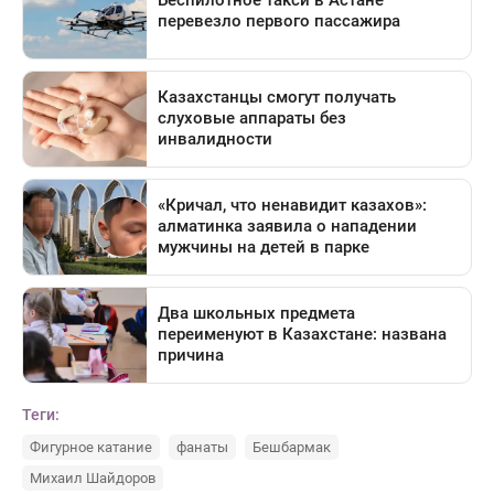
Теги:
Фигурное катание
фанаты
Бешбармак
Михаил Шайдоров