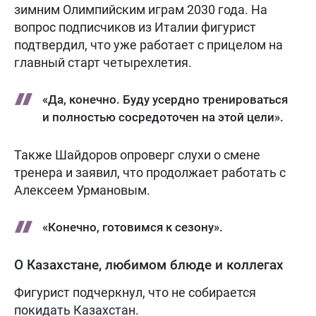
зимним Олимпийским играм 2030 года. На
вопрос подписчиков из Италии фигурист
подтвердил, что уже работает с прицелом на
главный старт четырехлетия.
«Да, конечно. Буду усердно тренироваться
и полностью сосредоточен на этой цели».
Также Шайдоров опроверг слухи о смене
тренера и заявил, что продолжает работать с
Алексеем Урмановым.
«Конечно, готовимся к сезону».
О Казахстане, любимом блюде и коллегах
Фигурист подчеркнул, что не собирается
покидать Казахстан.