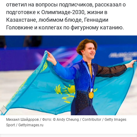
ответил на вопросы подписчиков, рассказал о
подготовке к Олимпиаде-2030, жизни в
Казахстане, любимом блюде, Геннадии
Головкине и коллегах по фигурному катанию.
Михаил Шайдоров / Фото: © Andy Cheung / Contributor / Getty Images
Sport / Gettyimages.ru