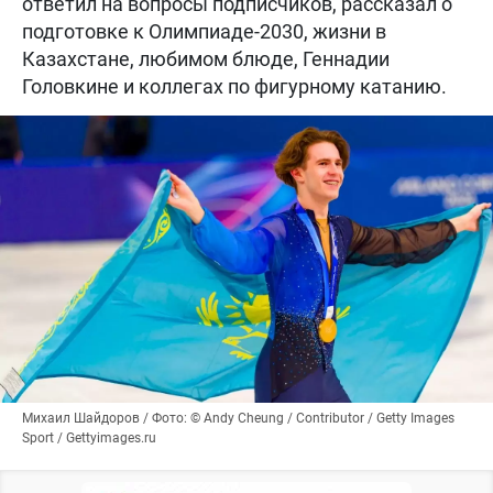
ответил на вопросы подписчиков, рассказал о
подготовке к Олимпиаде-2030, жизни в
Казахстане, любимом блюде, Геннадии
Головкине и коллегах по фигурному катанию.
Михаил Шайдоров / Фото: © Andy Cheung / Contributor / Getty Images
Sport / Gettyimages.ru