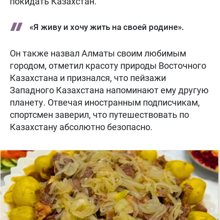
покидать Казахстан.
«Я живу и хочу жить на своей родине».
Он также назвал Алматы своим любимым
городом, отметил красоту природы Восточного
Казахстана и признался, что пейзажи
Западного Казахстана напоминают ему другую
планету. Отвечая иностранным подписчикам,
спортсмен заверил, что путешествовать по
Казахстану абсолютно безопасно.