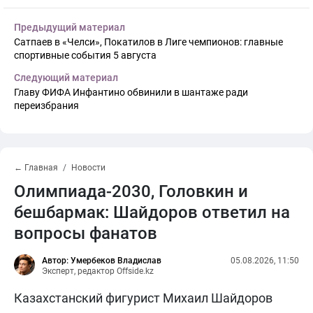
Предыдущий материал
Сатпаев в «Челси», Покатилов в Лиге чемпионов: главные
спортивные события 5 августа
Следующий материал
Главу ФИФА Инфантино обвинили в шантаже ради
переизбрания
← Главная
Новости
Олимпиада-2030, Головкин и
бешбармак: Шайдоров ответил на
вопросы фанатов
Автор: Умербеков Владислав
05.08.2026, 11:50
Эксперт, редактор Offside.kz
Казахстанский фигурист Михаил Шайдоров