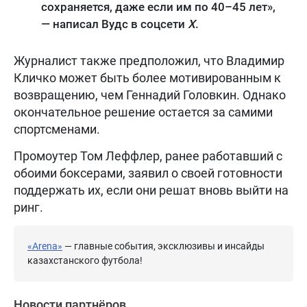
сохраняется, даже если им по 40–45 лет»,
— написал Вудс в соцсети
Х
.
Журналист также предположил, что Владимир
Кличко может быть более мотивированным к
возвращению, чем Геннадий Головкин. Однако
окончательное решение остается за самими
спортсменами.
Промоутер Том Леффлер, ранее работавший с
обоими боксерами, заявил о своей готовности
поддержать их, если они решат вновь выйти на
ринг.
«Arena»
— главные события, эксклюзивы и инсайды
казахстанского футбола!