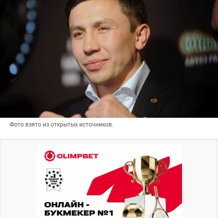
Фото взято из открытых источников.