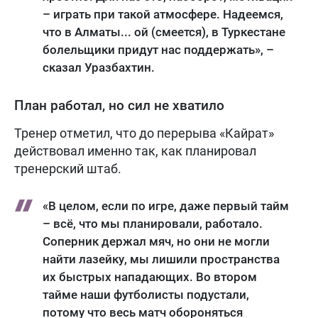
– играть при такой атмосфере. Надеемся,
что в Алматы... ой (смеется), в Туркестане
болельщики придут нас поддержать», –
сказал Уразбахтин.
План работал, но сил не хватило
Тренер отметил, что до перерыва «Кайрат»
действовал именно так, как планировал
тренерский штаб.
«В целом, если по игре, даже первый тайм
– всё, что мы планировали, работало.
Соперник держал мяч, но они не могли
найти лазейку, мы лишили пространства
их быстрых нападающих. Во втором
тайме наши футболисты подустали,
потому что весь матч обороняться