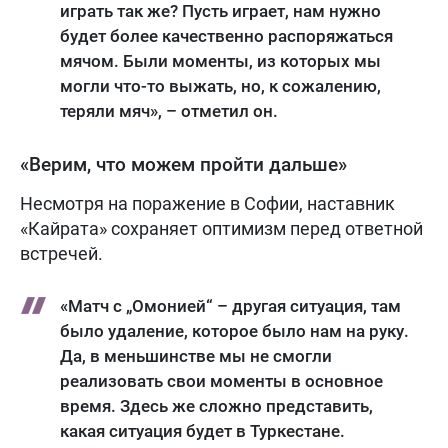
играть так же? Пусть играет, нам нужно
будет более качественно распоряжаться
мячом. Были моменты, из которых мы
могли что-то выжать, но, к сожалению,
теряли мяч», – отметил он.
«Верим, что можем пройти дальше»
Несмотря на поражение в Софии, наставник
«Кайрата» сохраняет оптимизм перед ответной
встречей.
«Матч с „Омонией“ – другая ситуация, там
было удаление, которое было нам на руку.
Да, в меньшинстве мы не смогли
реализовать свои моменты в основное
время. Здесь же сложно представить,
какая ситуация будет в Туркестане.