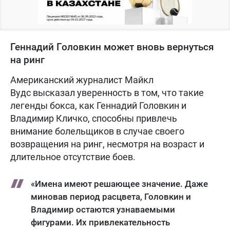
Геннадий Головкин может вновь вернуться
на ринг
Американский журналист Майкл
Вудс высказал уверенность в том, что такие
легенды бокса, как Геннадий Головкин и
Владимир Кличко, способны привлечь
внимание болельщиков в случае своего
возвращения на ринг, несмотря на возраст и
длительное отсутствие боев.
«Имена имеют решающее значение. Даже
миновав период расцвета, Головкин и
Владимир остаются узнаваемыми
фигурами. Их привлекательность