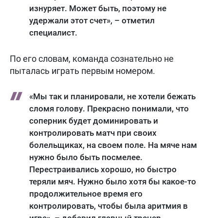
изнуряет. Может быть, поэтому не
удержали этот счет», – отметил
специалист.
По его словам, команда сознательно не
пыталась играть первым номером.
«Мы так и планировали, не хотели бежать
сломя голову. Прекрасно понимали, что
соперник будет доминировать и
контролировать матч при своих
болельщиках, на своем поле. На мяче нам
нужно было быть посмелее.
Перестраивались хорошо, но быстро
теряли мяч. Нужно было хотя бы какое-то
продолжительное время его
контролировать, чтобы была аритмия в