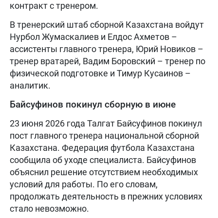
контракт с тренером.
В тренерский штаб сборной Казахстана войдут
Нурбол Жумаскалиев и Елдос Ахметов –
ассистенты главного тренера, Юрий Новиков –
тренер вратарей, Вадим Боровский – тренер по
физической подготовке и Тимур Кусаинов –
аналитик.
Байсуфинов покинул сборную в июне
23 июня 2026 года Талгат Байсуфинов покинул
пост главного тренера национальной сборной
Казахстана. Федерация футбола Казахстана
сообщила об уходе специалиста. Байсуфинов
объяснил решение отсутствием необходимых
условий для работы. По его словам,
продолжать деятельность в прежних условиях
стало невозможно.