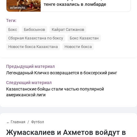
Теги:
Бокс
Бибосынов
Кайрат Сатжанов
Сборная Казахстана по боксу
Бокс Казахстан
Новости бокса Казахстана
Новости бокса
Предыдущий материал
Легендарный Кличко возвращается в боксерский ринг
Следующий материал
Казахстанские бойцы стали частью популярной
американской лиги
← Главная
Футбол
Жумаскалиев и Ахметов войдут в