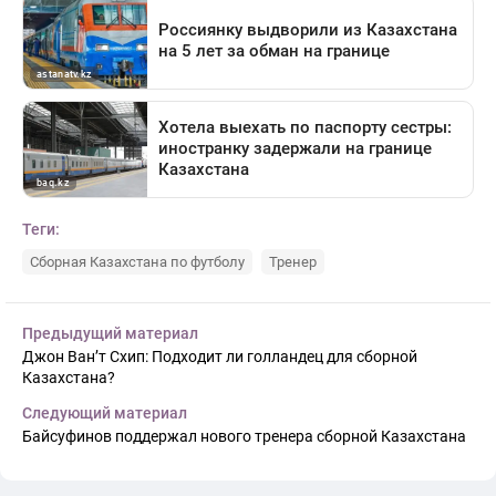
Теги:
Сборная Казахстана по футболу
Тренер
Предыдущий материал
Джон Ван’т Схип: Подходит ли голландец для сборной
Казахстана?
Следующий материал
Байсуфинов поддержал нового тренера сборной Казахстана