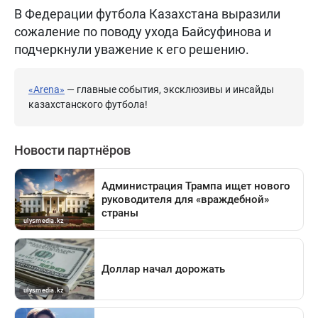
В Федерации футбола Казахстана выразили
сожаление по поводу ухода Байсуфинова и
подчеркнули уважение к его решению.
«Arena»
— главные события, эксклюзивы и инсайды
казахстанского футбола!