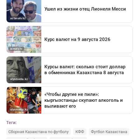
Теги:
Сборная Казахстана по футболу
КФФ
Футбол Казахстана