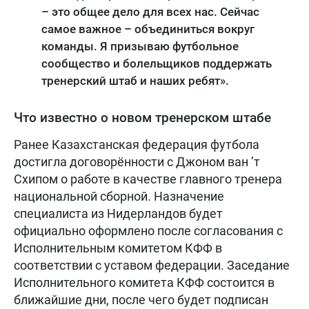
– это общее дело для всех нас. Сейчас
самое важное – объединиться вокруг
команды. Я призываю футбольное
сообщество и болельщиков поддержать
тренерский штаб и наших ребят».
Что известно о новом тренерском штабе
Ранее Казахстанская федерация футбола
достигла договорённости с Джоном ван ’т
Схипом о работе в качестве главного тренера
национальной сборной. Назначение
специалиста из Нидерландов будет
официально оформлено после согласования с
Исполнительным комитетом КФФ в
соответствии с уставом федерации. Заседание
Исполнительного комитета КФФ состоится в
ближайшие дни, после чего будет подписан