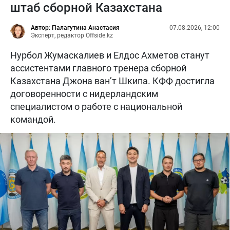
штаб сборной Казахстана
Автор: Палагутина Анастасия
07.08.2026, 12:00
Эксперт, редактор Offside.kz
Нурбол Жумаскалиев и Елдос Ахметов станут
ассистентами главного тренера сборной
Казахстана Джона ван’т Шкипа. КФФ достигла
договоренности с нидерландским
специалистом о работе с национальной
командой.