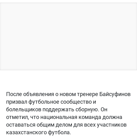
После объявления о новом тренере Байсуфинов
призвал футбольное сообщество и
болельщиков поддержать сборную. Он
отметил, что национальная команда должна
оставаться общим делом для всех участников
казахстанского футбола.