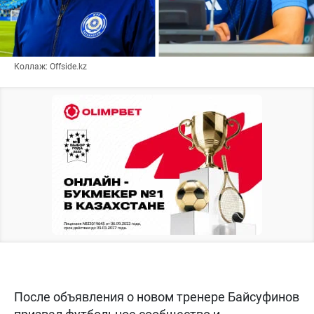
Коллаж: Offside.kz
После объявления о новом тренере Байсуфинов