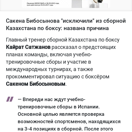
Сакена Бибосынова "исключили" из сборной
Казахстана по боксу: названа причина
Главный тренер сборной Казахстана по боксу
Кайрат Сатжанов
рассказал о предстоящих
планах команды, включая учебно-
тренировочные сборы и участие в
международных турнирах, а также
прокомментировал ситуацию с боксёром
Сакеном Бибосыновым
.
— Впереди нас ждут учебно-
тренировочные сборы в Испании.
Основной целью является проверка
возможностей спортсменов, находящихся
на 3-4 позициях в сборной. После этого