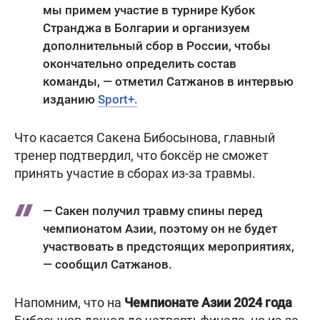
мы примем участие в турнире Кубок
Странджа в Болгарии и организуем
дополнительный сбор в России, чтобы
окончательно определить состав
команды, — отметил Сатжанов в интервью
изданию
Sport+.
Что касается Сакена Бибосынова, главный
тренер подтвердил, что боксёр не сможет
принять участие в сборах из-за травмы.
— Сакен получил травму спины перед
чемпионатом Азии, поэтому он не будет
участвовать в предстоящих мероприятиях,
— сообщил Сатжанов.
Напомним, что на
Чемпионате Азии 2024 года