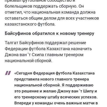
призвал футбольное сообщество и
болельщиков поддержать сборную. Он
отметил, что национальная команда должна
оставаться общим делом для всех участников
казахстанского футбола.
Байсуфинов обратился к новому тренеру
Талгат Байсуфинов поддержал решение
Федерации футбола Казахстана назначить
Джона ван ’т Схипа главным тренером
национальной сборной.
«Сегодня Федерация футбола Казахстана
представила нового главного тренера
национальной сборной. Я поддерживаю
это решение и желаю Джону ван ’т Шипу и
его тренерскому штабу всяческих успехов.
Впереди у команды очень важные матчи в