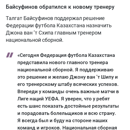
Байсуфинов обратился к новому тренеру
Талгат Байсуфинов поддержал решение
Федерации футбола Казахстана назначить
Джона ван ’т Схипа главным тренером
национальной сборной.
«Сегодня Федерация футбола Казахстана
представила нового главного тренера
национальной сборной. Я поддерживаю
это решение и желаю Джону ван ’т Шипу и
его тренерскому штабу всяческих успехов.
Впереди у команды очень важные матчи в
Лиге наций УЕФА. Я уверен, что у ребят
есть шанс показать достойные результаты
и порадовать болельщиков и всю страну.
Я всегда был и буду на стороне наших
команд и игроков. Национальная сборная