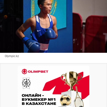
Olympic.kz