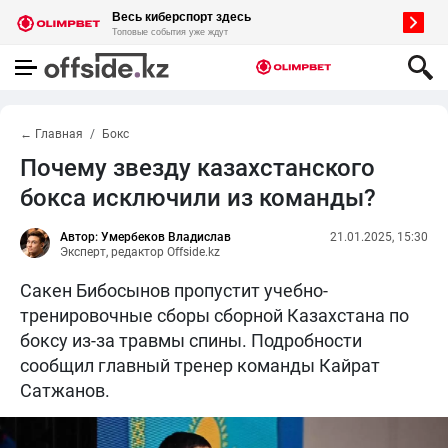
← Главная
Бокс
Почему звезду казахстанского
бокса исключили из команды?
Автор: Умербеков Владислав
21.01.2025, 15:30
Эксперт, редактор Offside.kz
Сакен Бибосынов пропустит учебно-
тренировочные сборы сборной Казахстана по
боксу из-за травмы спины. Подробности
сообщил главный тренер команды Кайрат
Сатжанов.