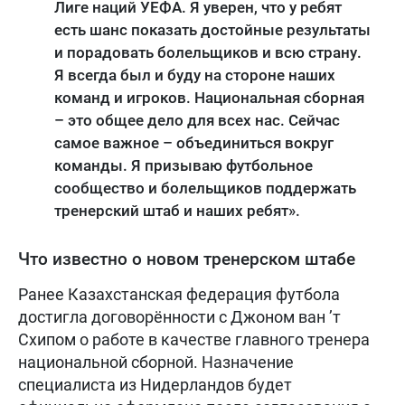
Лиге наций УЕФА. Я уверен, что у ребят
есть шанс показать достойные результаты
и порадовать болельщиков и всю страну.
Я всегда был и буду на стороне наших
команд и игроков. Национальная сборная
– это общее дело для всех нас. Сейчас
самое важное – объединиться вокруг
команды. Я призываю футбольное
сообщество и болельщиков поддержать
тренерский штаб и наших ребят».
Что известно о новом тренерском штабе
Ранее Казахстанская федерация футбола
достигла договорённости с Джоном ван ’т
Схипом о работе в качестве главного тренера
национальной сборной. Назначение
специалиста из Нидерландов будет