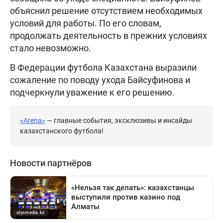
объяснил решение отсутствием необходимых
условий для работы. По его словам,
продолжать деятельность в прежних условиях
стало невозможно.
В Федерации футбола Казахстана выразили
сожаление по поводу ухода Байсуфинова и
подчеркнули уважение к его решению.
«Arena»
— главные события, эксклюзивы и инсайды
казахстанского футбола!