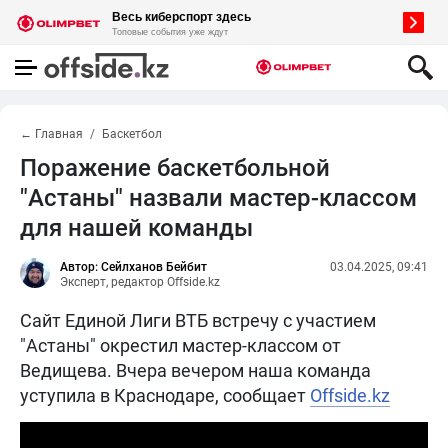
← Главная
Баскетбол
Поражение баскетбольной
"Астаны" назвали мастер-классом
для нашей команды
Автор: Сейлханов Бейбит
03.04.2025, 09:41
Эксперт, редактор Offside.kz
Сайт Единой Лиги ВТБ встречу с участием
"Астаны" окрестил мастер-классом от
Ведищева. Вчера вечером наша команда
уступила в Краснодаре, сообщает
Offside.kz