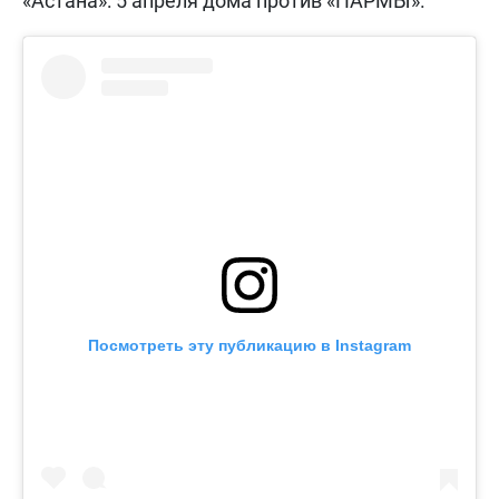
«Астана»: 5 апреля дома против «ПАРМЫ».
Посмотреть эту публикацию в Instagram