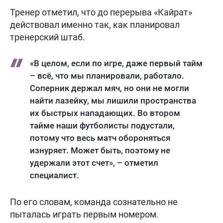
Тренер отметил, что до перерыва «Кайрат»
действовал именно так, как планировал
тренерский штаб.
«В целом, если по игре, даже первый тайм
– всё, что мы планировали, работало.
Соперник держал мяч, но они не могли
найти лазейку, мы лишили пространства
их быстрых нападающих. Во втором
тайме наши футболисты подустали,
потому что весь матч обороняться
изнуряет. Может быть, поэтому не
удержали этот счет», – отметил
специалист.
По его словам, команда сознательно не
пыталась играть первым номером.