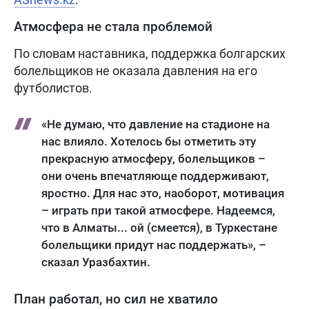
Атмосфера не стала проблемой
По словам наставника, поддержка болгарских
болельщиков не оказала давления на его
футболистов.
«Не думаю, что давление на стадионе на
нас влияло. Хотелось бы отметить эту
прекрасную атмосферу, болельщиков –
они очень впечатляюще поддерживают,
яростно. Для нас это, наоборот, мотивация
– играть при такой атмосфере. Надеемся,
что в Алматы... ой (смеется), в Туркестане
болельщики придут нас поддержать», –
сказал Уразбахтин.
План работал, но сил не хватило