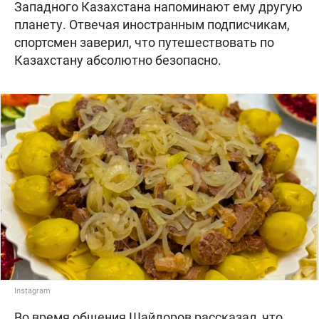
Западного Казахстана напоминают ему другую
планету. Отвечая иностранным подписчикам,
спортсмен заверил, что путешествовать по
Казахстану абсолютно безопасно.
Instagram
Во время общения Шайдоров рассказал, что