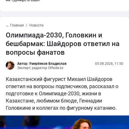
← Главная
Новости
Олимпиада-2030, Головкин и
бешбармак: Шайдоров ответил на
вопросы фанатов
Автор: Умербеков Владислав
05.08.2026, 11:50
Эксперт, редактор Offside.kz
Казахстанский фигурист Михаил Шайдоров
ответил на вопросы подписчиков, рассказал о
подготовке к Олимпиаде-2030, жизни в
Казахстане, любимом блюде, Геннадии
Головкине и коллегах по фигурному катанию.