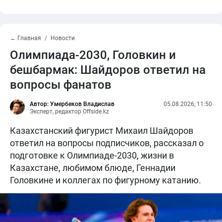
← Главная
Новости
Олимпиада-2030, Головкин и
бешбармак: Шайдоров ответил на
вопросы фанатов
Автор: Умербеков Владислав
05.08.2026, 11:50
Эксперт, редактор Offside.kz
Казахстанский фигурист Михаил Шайдоров
ответил на вопросы подписчиков, рассказал о
подготовке к Олимпиаде-2030, жизни в
Казахстане, любимом блюде, Геннадии
Головкине и коллегах по фигурному катанию.