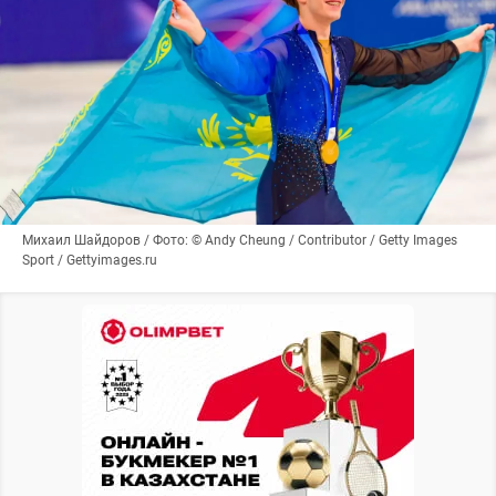
Михаил Шайдоров / Фото: © Andy Cheung / Contributor / Getty Images
Sport / Gettyimages.ru