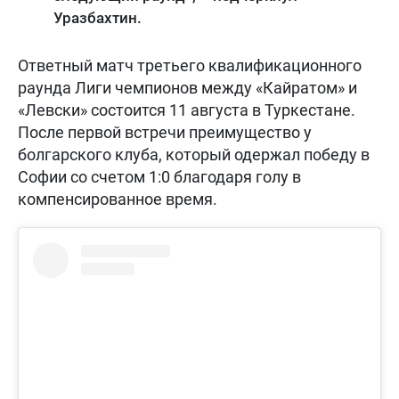
Уразбахтин.
Ответный матч третьего квалификационного
раунда Лиги чемпионов между «Кайратом» и
«Левски» состоится 11 августа в Туркестане.
После первой встречи преимущество у
болгарского клуба, который одержал победу в
Софии со счетом 1:0 благодаря голу в
компенсированное время.