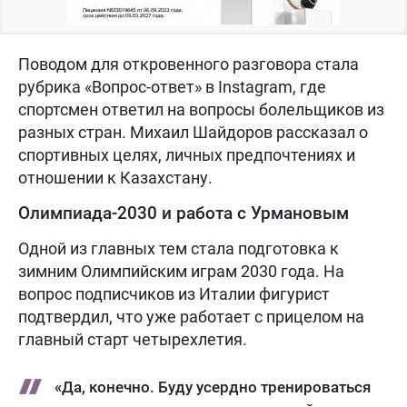
Поводом для откровенного разговора стала
рубрика «Вопрос-ответ» в Instagram, где
спортсмен ответил на вопросы болельщиков из
разных стран. Михаил Шайдоров рассказал о
спортивных целях, личных предпочтениях и
отношении к Казахстану.
Олимпиада-2030 и работа с Урмановым
Одной из главных тем стала подготовка к
зимним Олимпийским играм 2030 года. На
вопрос подписчиков из Италии фигурист
подтвердил, что уже работает с прицелом на
главный старт четырехлетия.
«Да, конечно. Буду усердно тренироваться