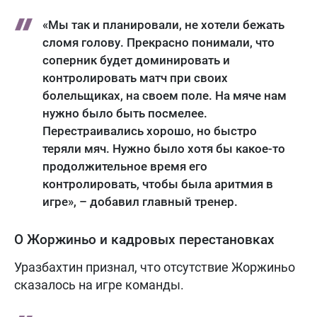
«Мы так и планировали, не хотели бежать
сломя голову. Прекрасно понимали, что
соперник будет доминировать и
контролировать матч при своих
болельщиках, на своем поле. На мяче нам
нужно было быть посмелее.
Перестраивались хорошо, но быстро
теряли мяч. Нужно было хотя бы какое-то
продолжительное время его
контролировать, чтобы была аритмия в
игре», – добавил главный тренер.
О Жоржиньо и кадровых перестановках
Уразбахтин признал, что отсутствие Жоржиньо
сказалось на игре команды.