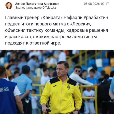
Автор: Палагутина Анастасия
05.08.2026, 09:17
Эксперт, редактор Offside.kz
Главный тренер «Кайрата» Рафаэль Уразбахтин
подвел итоги первого матча с «Левски»,
объяснил тактику команды, кадровые решения
и рассказал, с каким настроем алматинцы
подходят к ответной игре.