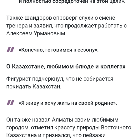
и полностью сосредоточен на этой цели».
Также Шайдоров опроверг слухи о смене
тренера и заявил, что продолжает работать с
Алексеем Урмановым.
«Конечно, готовимся к сезону».
О Казахстане, любимом блюде и коллегах
Фигурист подчеркнул, что не собирается
покидать Казахстан.
«Я живу и хочу жить на своей родине».
Он также назвал Алматы своим любимым
городом, отметил красоту природы Восточного
Казахстана и признался, что пейзажи