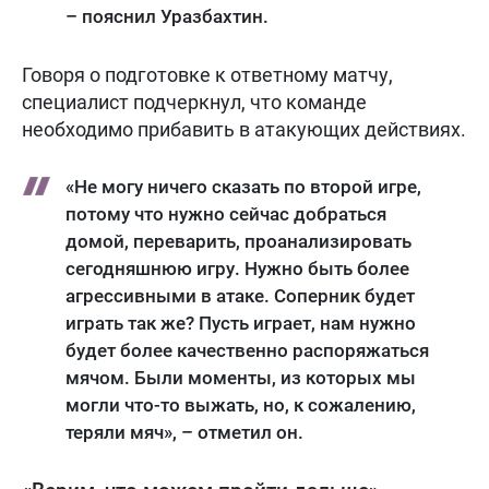
– пояснил Уразбахтин.
Говоря о подготовке к ответному матчу,
специалист подчеркнул, что команде
необходимо прибавить в атакующих действиях.
«Не могу ничего сказать по второй игре,
потому что нужно сейчас добраться
домой, переварить, проанализировать
сегодняшнюю игру. Нужно быть более
агрессивными в атаке. Соперник будет
играть так же? Пусть играет, нам нужно
будет более качественно распоряжаться
мячом. Были моменты, из которых мы
могли что-то выжать, но, к сожалению,
теряли мяч», – отметил он.