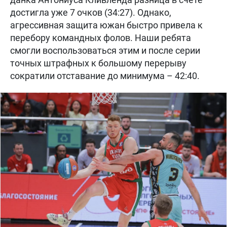
достигла уже 7 очков (34:27). Однако,
агрессивная защита южан быстро привела к
перебору командных фолов. Наши ребята
смогли воспользоваться этим и после серии
точных штрафных к большому перерыву
сократили отставание до минимума – 42:40.