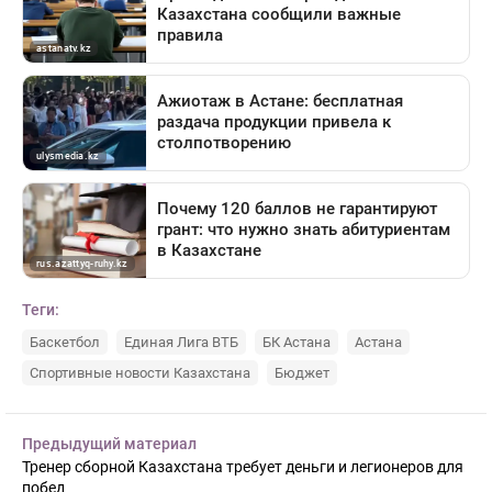
Теги:
Баскетбол
Единая Лига ВТБ
БК Астана
Астана
Спортивные новости Казахстана
Бюджет
Предыдущий материал
Тренер сборной Казахстана требует деньги и легионеров для
побед