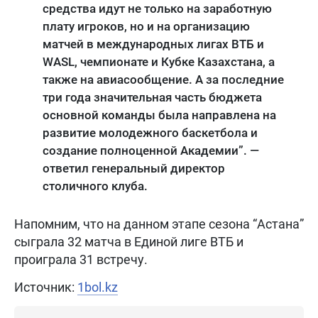
средства идут не только на заработную
плату игроков, но и на организацию
матчей в международных лигах ВТБ и
WASL, чемпионате и Кубке Казахстана, а
также на авиасообщение. А за последние
три года значительная часть бюджета
основной команды была направлена на
развитие молодежного баскетбола и
создание полноценной Академии”. —
ответил генеральный директор
столичного клуба.
Напомним, что на данном этапе сезона “Астана”
сыграла 32 матча в Единой лиге ВТБ и
проиграла 31 встречу.
Источник:
1bol.kz