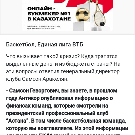
Баскетбол, Единая лига ВТБ
​Что вызывает такой кризис? Куда тратятся
выделенные деньги из бюджета страны? На
эти вопросы ответил генеральный директор
клуба Самсон Аракелян.
- Самсон Геворгович, вы знаете, в прошлом
году Антикор опубликовал информацию о
финансах команд, которые смотрели на
президентский профессиональный клуб
“Астана”. В том числе баскетбольная команда,
которую вы возглавляете. Из этой информации