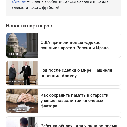
«Arena»
— главные события, эксклюзивы и инсайды
казахстанского футбола!