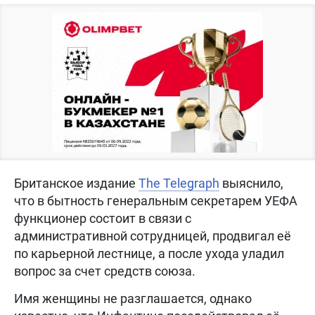
Британское издание
The Telegraph
выяснило,
что в бытность генеральным секретарем УЕФА
функционер состоит в связи с
административной сотрудницей, продвигал её
по карьерной лестнице, а после ухода уладил
вопрос за счет средств союза.
Имя женщины не разглашается, однако