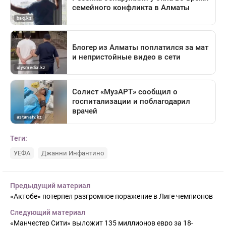
Теги:
УЕФА
Джанни Инфантино
Предыдущий материал
«Актобе» потерпел разгромное поражение в Лиге чемпионов
Следующий материал
«Манчестер Сити» выложит 135 миллионов евро за 18-