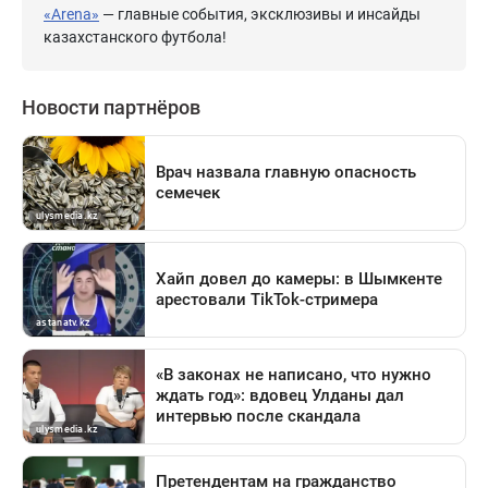
«Arena»
— главные события, эксклюзивы и инсайды
казахстанского футбола!