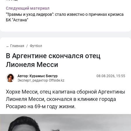
Следующий материал
"Травмы и уход лидеров": стало известно о причинах кризиса
БК "Астана"
← Главная
Футбол
В Аргентине скончался отец
Лионеля Месси
Автор: Курамыс Бектур
08.08.2026, 15:55
Эксперт, редактор Offside.kz
Хорхе Месси, отец капитана сборной Аргентины
Лионеля Месси, скончался в клинике города
Росарио на 69-м году жизни.