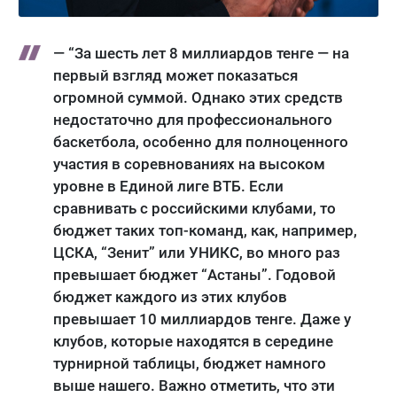
— “За шесть лет 8 миллиардов тенге — на
первый взгляд может показаться
огромной суммой. Однако этих средств
недостаточно для профессионального
баскетбола, особенно для полноценного
участия в соревнованиях на высоком
уровне в Единой лиге ВТБ. Если
сравнивать с российскими клубами, то
бюджет таких топ-команд, как, например,
ЦСКА, “Зенит” или УНИКС, во много раз
превышает бюджет “Астаны”. Годовой
бюджет каждого из этих клубов
превышает 10 миллиардов тенге. Даже у
клубов, которые находятся в середине
турнирной таблицы, бюджет намного
выше нашего. Важно отметить, что эти