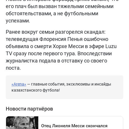
его плач был вызван тяжелыми семейными
обстоятельствами, а не футбольными
успехами.
Ранее вокруг семьи разгорелся скандал:
телеведущая Флоренсия Пенья ошибочно
объявила о смерти Хорхе Месси в эфире Luzu
TV сразу после первого тура. Впоследствии
журналистка подала в отставку со своего
поста.
«Arena»
— главные события, эксклюзивы и инсайды
казахстанского футбола!