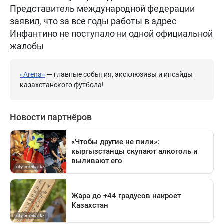
Представитель международной федерации
заявил, что за все годы работы в адрес
Инфантино не поступало ни одной официальной
жалобы
«Arena»
— главные события, эксклюзивы и инсайды
казахстанского футбола!