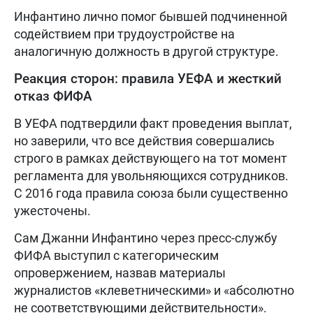
Инфантино лично помог бывшей подчиненной
содействием при трудоустройстве на
аналогичную должность в другой структуре.
Реакция сторон: правила УЕФА и жесткий
отказ ФИФА
В УЕФА подтвердили факт проведения выплат,
но заверили, что все действия совершались
строго в рамках действующего на тот момент
регламента для увольняющихся сотрудников.
С 2016 года правила союза были существенно
ужесточены.
Сам Джанни Инфантино через пресс-службу
ФИФА выступил с категорическим
опровержением, назвав материалы
журналистов «клеветническими» и «абсолютно
не соответствующими действительности».