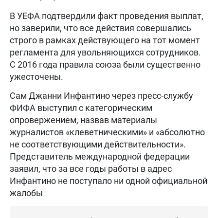
В УЕФА подтвердили факт проведения выплат,
но заверили, что все действия совершались
строго в рамках действующего на тот момент
регламента для увольняющихся сотрудников.
С 2016 года правила союза были существенно
ужесточены.
Сам Джанни Инфантино через пресс-службу
ФИФА выступил с категорическим
опровержением, назвав материалы
журналистов «клеветническими» и «абсолютно
не соответствующими действительности».
Представитель международной федерации
заявил, что за все годы работы в адрес
Инфантино не поступало ни одной официальной
жалобы