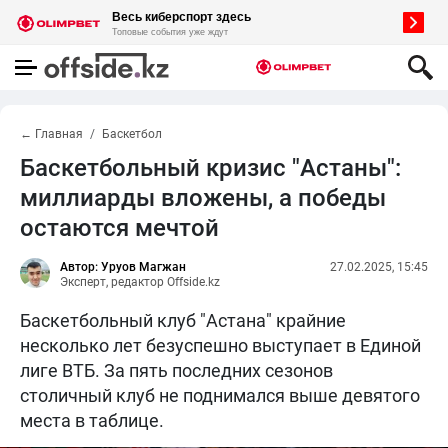
← Главная
Баскетбол
Баскетбольный кризис "Астаны":
миллиарды вложены, а победы
остаются мечтой
Автор: Уруов Магжан
27.02.2025, 15:45
Эксперт, редактор Offside.kz
Баскетбольный клуб "Астана" крайние
несколько лет безуспешно выступает в Единой
лиге ВТБ. За пять последних сезонов
столичный клуб не поднимался выше девятого
места в таблице.