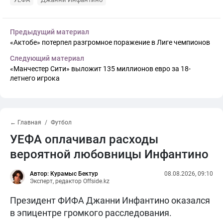
Предыдущий материал
«Актобе» потерпел разгромное поражение в Лиге чемпионов
Следующий материал
«Манчестер Сити» выложит 135 миллионов евро за 18-
летнего игрока
← Главная
Футбол
УЕФА оплачивал расходы
вероятной любовницы Инфантино
Автор: Курамыс Бектур
08.08.2026, 09:10
Эксперт, редактор Offside.kz
Президент ФИФА Джанни Инфантино оказался
в эпицентре громкого расследования.