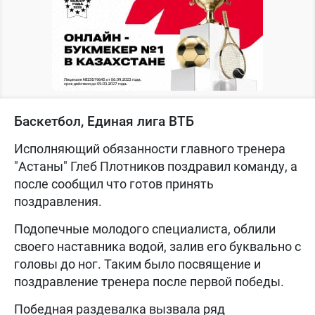
Баскетбол, Единая лига ВТБ
Исполняющий обязанности главного тренера
"Астаны" Глеб Плотников поздравил команду, а
после сообщил что готов принять
поздравления.
Подопечные молодого специалиста, облили
своего наставника водой, залив его буквально с
головы до ног. Таким было посвящение и
поздравление тренера после первой победы.
Победная раздевалка вызвала ряд