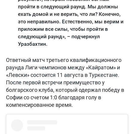
пройти в следующий раунд. Мы должны
ехать домой и не верить, что ли? Конечно,
это неправильно. Естественно, мы верим и
приложим все силы, чтобы пройти в
следующий раунд», – подчеркнул
Уразбахтин.
Ответный матч третьего квалификационного
раунда Лиги чемпионов между «Кайратом» и
«Левски» состоится 11 августа в Туркестане.
После первой встречи преимущество у
болгарского клуба, который одержал победу в
Софии со счетом 1:0 благодаря голу в
компенсированное время.