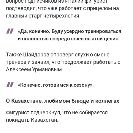
вопрос подписчиков из Италии фигурист
подтвердил, что уже работает с прицелом на
главный старт четырехлетия.
«Да, конечно. Буду усердно тренироваться
и полностью сосредоточен на этой цели».
Также Шайдоров опроверг слухи о смене
тренера и заявил, что продолжает работать с
Алексеем Урмановым.
«Конечно, готовимся к сезону».
О Казахстане, любимом блюде и коллегах
Фигурист подчеркнул, что не собирается
покидать Казахстан.