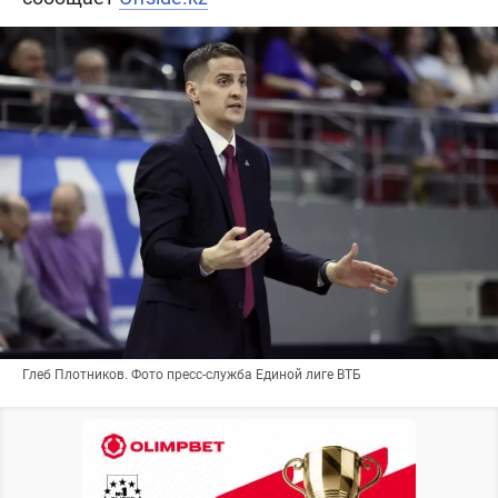
Глеб Плотников. Фото пресс-служба Единой лиге ВТБ