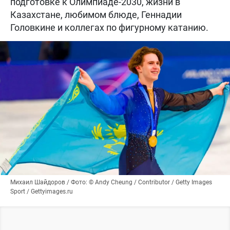
подготовке к Олимпиаде-2030, жизни в
Казахстане, любимом блюде, Геннадии
Головкине и коллегах по фигурному катанию.
Михаил Шайдоров / Фото: © Andy Cheung / Contributor / Getty Images
Sport / Gettyimages.ru