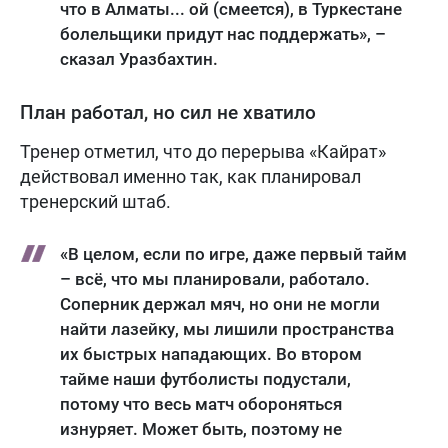
что в Алматы... ой (смеется), в Туркестане
болельщики придут нас поддержать», –
сказал Уразбахтин.
План работал, но сил не хватило
Тренер отметил, что до перерыва «Кайрат»
действовал именно так, как планировал
тренерский штаб.
«В целом, если по игре, даже первый тайм
– всё, что мы планировали, работало.
Соперник держал мяч, но они не могли
найти лазейку, мы лишили пространства
их быстрых нападающих. Во втором
тайме наши футболисты подустали,
потому что весь матч обороняться
изнуряет. Может быть, поэтому не