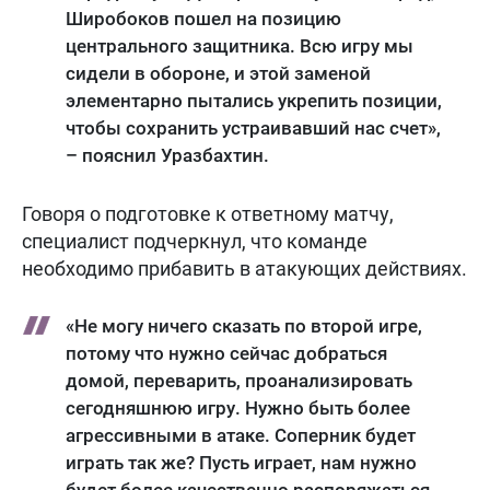
Широбоков пошел на позицию
центрального защитника. Всю игру мы
сидели в обороне, и этой заменой
элементарно пытались укрепить позиции,
чтобы сохранить устраивавший нас счет»,
– пояснил Уразбахтин.
Говоря о подготовке к ответному матчу,
специалист подчеркнул, что команде
необходимо прибавить в атакующих действиях.
«Не могу ничего сказать по второй игре,
потому что нужно сейчас добраться
домой, переварить, проанализировать
сегодняшнюю игру. Нужно быть более
агрессивными в атаке. Соперник будет
играть так же? Пусть играет, нам нужно
будет более качественно распоряжаться