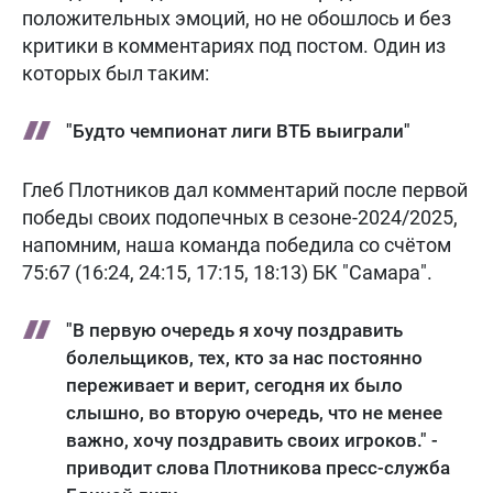
положительных эмоций, но не обошлось и без
критики в комментариях под постом. Один из
которых был таким:
"Будто чемпионат лиги ВТБ выиграли"
Глеб Плотников дал комментарий после первой
победы своих подопечных в сезоне-2024/2025,
напомним, наша команда победила со счётом
75:67 (16:24, 24:15, 17:15, 18:13) БК "Самара".
"В первую очередь я хочу поздравить
болельщиков, тех, кто за нас постоянно
переживает и верит, сегодня их было
слышно, во вторую очередь, что не менее
важно, хочу поздравить своих игроков." -
приводит слова Плотникова пресс-служба