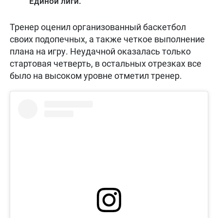
Единой лиги.
Тренер оценил организованный баскетбол
своих подопечных, а также четкое выполнение
плана на игру. Неудачной оказалась только
стартовая четверть, в остальных отрезках все
было на высоком уровне отметил тренер.