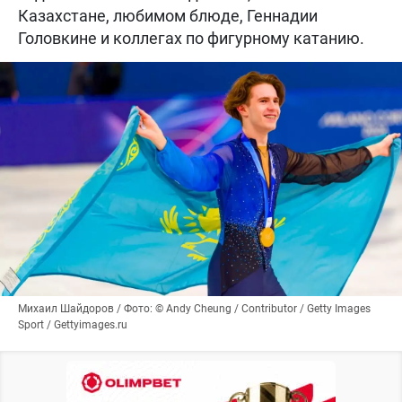
Казахстане, любимом блюде, Геннадии
Головкине и коллегах по фигурному катанию.
Михаил Шайдоров / Фото: © Andy Cheung / Contributor / Getty Images
Sport / Gettyimages.ru