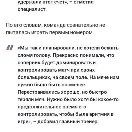
удержали этот счет», – отметил
специалист.
По его словам, команда сознательно не
пыталась играть первым номером.
«Мы так и планировали, не хотели бежать
сломя голову. Прекрасно понимали, что
соперник будет доминировать и
контролировать матч при своих
болельщиках, на своем поле. На мяче нам
нужно было быть посмелее.
Перестраивались хорошо, но быстро
теряли мяч. Нужно было хотя бы какое-то
продолжительное время его
контролировать, чтобы была аритмия в
игре», – добавил главный тренер.