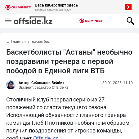
← Главная
Баскетбол
Баскетболисты "Астаны" необычно
поздравили тренера с первой
пободой в Единой лиги ВТБ
Автор: Сейлханов Бейбит
30.01.2025, 11:10
Эксперт, редактор Offside.kz
Столичный клуб прервал серию из 27
поражений со старта текущего сезона.
Исполняющий обязанности главного тренера
команды Глеб Плотников необычным образом
получил поздравления от игроков команды,
сообщает
Offside.kz