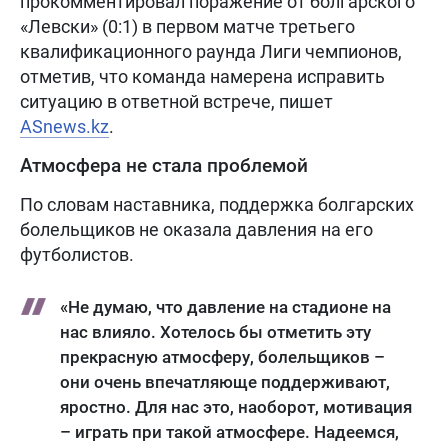
прокомментировал поражение от болгарского
«Левски» (0:1) в первом матче третьего
квалификационного раунда Лиги чемпионов,
отметив, что команда намерена исправить
ситуацию в ответной встрече, пишет
ASnews.kz
.
Атмосфера не стала проблемой
По словам наставника, поддержка болгарских
болельщиков не оказала давления на его
футболистов.
«Не думаю, что давление на стадионе на
нас влияло. Хотелось бы отметить эту
прекрасную атмосферу, болельщиков –
они очень впечатляюще поддерживают,
яростно. Для нас это, наоборот, мотивация
– играть при такой атмосфере. Надеемся,