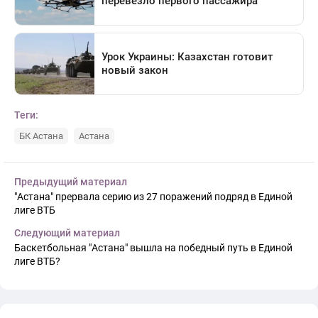
Теги:
БК Астана
Астана
Предыдущий материал
"Астана" прервала серию из 27 поражений подряд в Единой
лиге ВТБ
Следующий материал
Баскетбольная "Астана" вышла на победный путь в Единой
лиге ВТБ?