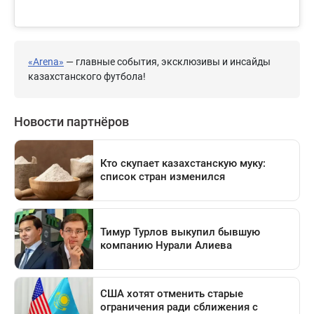
«Arena»
— главные события, эксклюзивы и инсайды
казахстанского футбола!