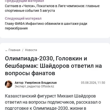
Предыдущий материал
Сатпаев в «Челси», Покатилов в Лиге чемпионов: главные
спортивные события 5 августа
Следующий материал
Главу ФИФА Инфантино обвинили в шантаже ради
переизбрания
← Главная
Новости
Олимпиада-2030, Головкин и
бешбармак: Шайдоров ответил на
вопросы фанатов
Автор: Умербеков Владислав
05.08.2026, 11:50
Эксперт, редактор Offside.kz
Казахстанский фигурист Михаил Шайдоров
ответил на вопросы подписчиков, рассказал о
подготовке к Олимпиаде-2030, жизни в