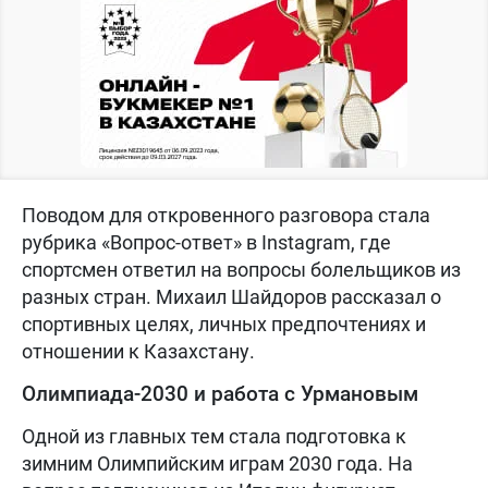
Поводом для откровенного разговора стала
рубрика «Вопрос-ответ» в Instagram, где
спортсмен ответил на вопросы болельщиков из
разных стран. Михаил Шайдоров рассказал о
спортивных целях, личных предпочтениях и
отношении к Казахстану.
Олимпиада-2030 и работа с Урмановым
Одной из главных тем стала подготовка к
зимним Олимпийским играм 2030 года. На