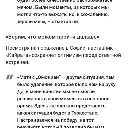
мячом. Были моменты, из которых мы
могли что-то выжать, но, к сожалению,
теряли мяч», – отметил он.
«Верим, что можем пройти дальше»
Несмотря на поражение в Софии, наставник
«Кайрата» сохраняет оптимизм перед ответной
встречей.
«Матч с „Омонией“ – другая ситуация, там
было удаление, которое было нам на руку.
Да, в меньшинстве мы не смогли
реализовать свои моменты в основное
время. Здесь же сложно представить,
какая ситуация будет в Туркестане.
Настраиваемся на победу, на тот
результат, который позволил бы нам