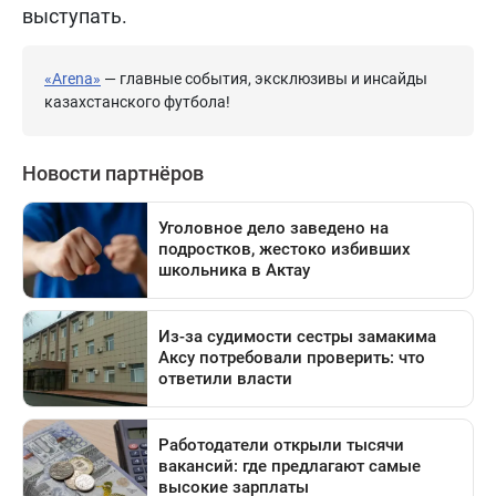
выступать.
«Arena»
— главные события, эксклюзивы и инсайды
казахстанского футбола!