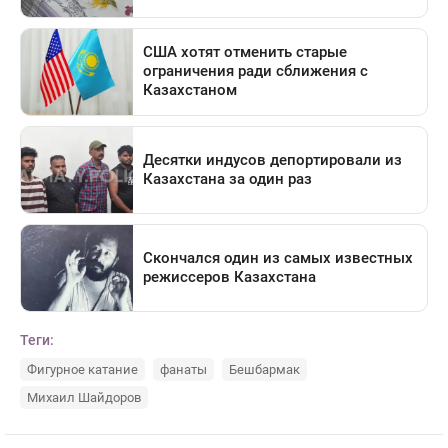
Теги:
Фигурное катание
фанаты
Бешбармак
Михаил Шайдоров