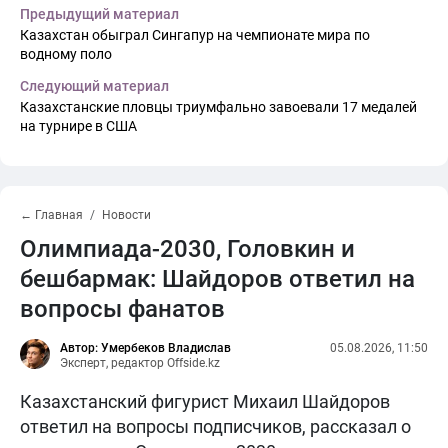
Предыдущий материал
Казахстан обыграл Сингапур на чемпионате мира по
водному поло
Следующий материал
Казахстанские пловцы триумфально завоевали 17 медалей
на турнире в США
← Главная
Новости
Олимпиада-2030, Головкин и
бешбармак: Шайдоров ответил на
вопросы фанатов
Автор: Умербеков Владислав
05.08.2026, 11:50
Эксперт, редактор Offside.kz
Казахстанский фигурист Михаил Шайдоров
ответил на вопросы подписчиков, рассказал о