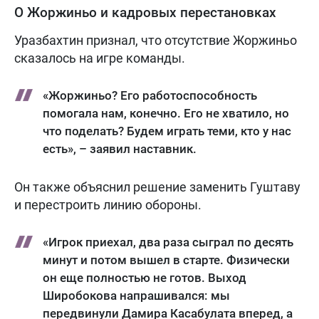
О Жоржиньо и кадровых перестановках
Уразбахтин признал, что отсутствие Жоржиньо
сказалось на игре команды.
«Жоржиньо? Его работоспособность
помогала нам, конечно. Его не хватило, но
что поделать? Будем играть теми, кто у нас
есть», – заявил наставник.
Он также объяснил решение заменить Гуштаву
и перестроить линию обороны.
«Игрок приехал, два раза сыграл по десять
минут и потом вышел в старте. Физически
он еще полностью не готов. Выход
Широбокова напрашивался: мы
передвинули Дамира Касабулата вперед, а