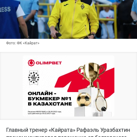
Фото: ФК «Кайрат»
Главный тренер «Кайрата» Рафаэль Уразбахтин