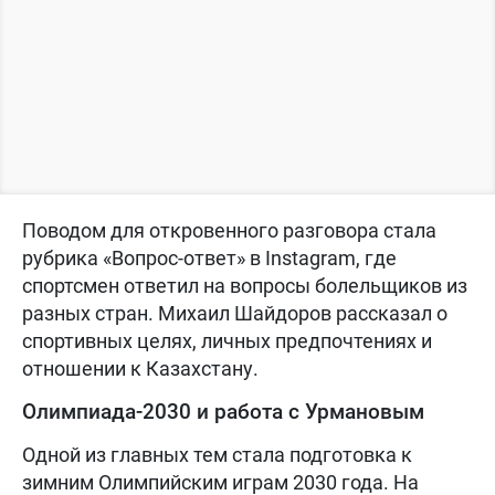
Поводом для откровенного разговора стала
рубрика «Вопрос-ответ» в Instagram, где
спортсмен ответил на вопросы болельщиков из
разных стран. Михаил Шайдоров рассказал о
спортивных целях, личных предпочтениях и
отношении к Казахстану.
Олимпиада-2030 и работа с Урмановым
Одной из главных тем стала подготовка к
зимним Олимпийским играм 2030 года. На