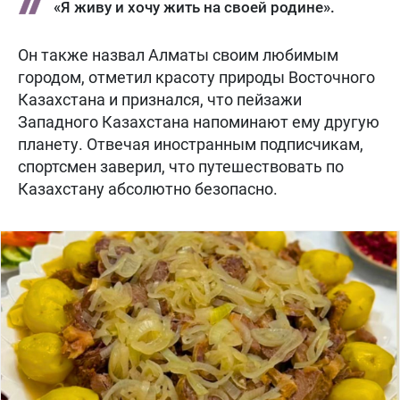
«Я живу и хочу жить на своей родине».
Он также назвал Алматы своим любимым
городом, отметил красоту природы Восточного
Казахстана и признался, что пейзажи
Западного Казахстана напоминают ему другую
планету. Отвечая иностранным подписчикам,
спортсмен заверил, что путешествовать по
Казахстану абсолютно безопасно.