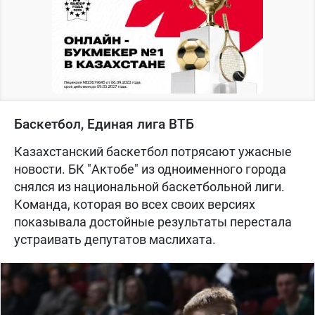
Баскетбол, Единая лига ВТБ
Казахстанский баскетбол потрясают ужасные
новости. БК "Актобе" из одноименного города
снялся из национальной баскетбольной лиги.
Команда, которая во всех своих версиях
показывала достойные результаты перестала
устраивать депутатов маслихата.