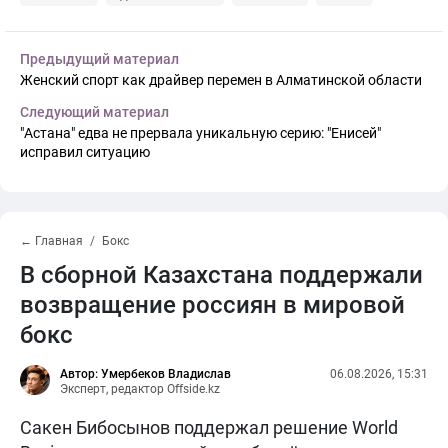
Предыдущий материал
Женский спорт как драйвер перемен в Алматинской области
Следующий материал
"Астана" едва не прервала уникальную серию: "Енисей"
исправил ситуацию
← Главная
Бокс
В сборной Казахстана поддержали
возвращение россиян в мировой
бокс
Автор: Умербеков Владислав
06.08.2026, 15:31
Эксперт, редактор Offside.kz
Сакен Бибосынов поддержал решение World