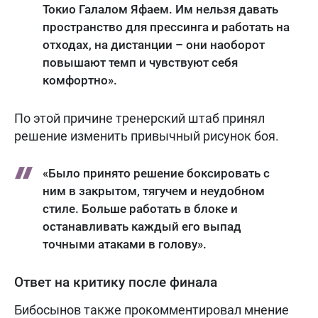
Токио Галалом Яфаем. Им нельзя давать
пространство для прессинга и работать на
отходах, на дистанции – они наоборот
повышают темп и чувствуют себя
комфортно».
По этой причине тренерский штаб принял
решение изменить привычный рисунок боя.
«Было принято решение боксировать с
ним в закрытом, тягучем и неудобном
стиле. Больше работать в блоке и
останавливать каждый его выпад
точными атаками в голову».
Ответ на критику после финала
Бибосынов также прокомментировал мнение