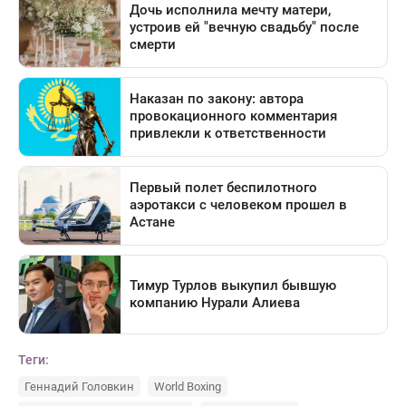
Теги:
Геннадий Головкин
World Boxing