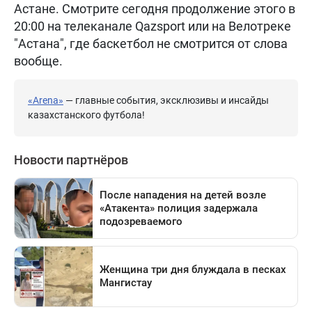
Астане. Смотрите сегодня продолжение этого в
20:00 на телеканале Qazsport или на Велотреке
"Астана", где баскетбол не смотрится от слова
вообще.
«Arena»
— главные события, эксклюзивы и инсайды
казахстанского футбола!