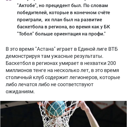
"Актобе", но прецедент был. По словам
победителей, которые в конечном счёте
проиграли, их план был на развитие
баскетбола в региона, во время как у БК
"Тобол" больше ориентация на профи."
В это время "Астана" играет в Единой лиге ВТБ
демонстрируя там ужасные результаты.
Баскетбол в регионах умирает в нехватки 200
миллионов тенге на несколько лет, в это время
столичный клуб содержит легионеров, которые
либо лечатся либо не соответствуют
ожиданиям.