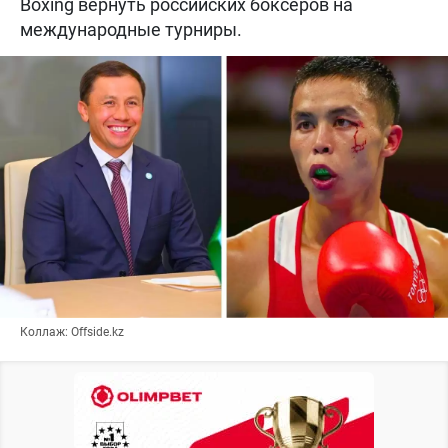
Boxing вернуть российских боксёров на
международные турниры.
Коллаж: Offside.kz