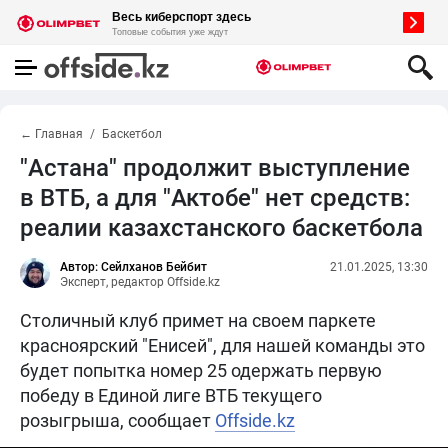
← Главная
Баскетбол
"Астана" продолжит выступление
в ВТБ, а для "Актобе" нет средств:
реалии казахстанского баскетбола
Автор: Сейлханов Бейбит
21.01.2025, 13:30
Эксперт, редактор Offside.kz
Столичный клуб примет на своем паркете
красноярский "Енисей", для нашей команды это
будет попытка номер 25 одержать первую
победу в Единой лиге ВТБ текущего
розыгрыша, сообщает
Offside.kz