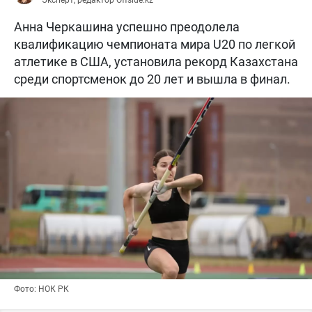
Анна Черкашина успешно преодолела
квалификацию чемпионата мира U20 по легкой
атлетике в США, установила рекорд Казахстана
среди спортсменок до 20 лет и вышла в финал.
Фото: НОК РК