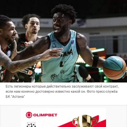
Есть легионеры которые действительно заслуживают свой контракт,
если нам конечно достоверно известно какой он. Фото пресс-служба
БК "Астана"