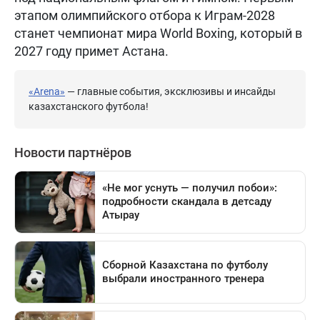
этапом олимпийского отбора к Играм-2028
станет чемпионат мира World Boxing, который в
2027 году примет Астана.
«Arena»
— главные события, эксклюзивы и инсайды
казахстанского футбола!