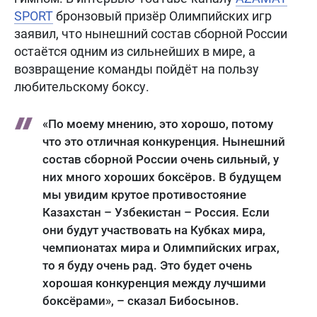
SPORT
бронзовый призёр Олимпийских игр
заявил, что нынешний состав сборной России
остаётся одним из сильнейших в мире, а
возвращение команды пойдёт на пользу
любительскому боксу.
«По моему мнению, это хорошо, потому
что это отличная конкуренция. Нынешний
состав сборной России очень сильный, у
них много хороших боксёров. В будущем
мы увидим крутое противостояние
Казахстан – Узбекистан – Россия. Если
они будут участвовать на Кубках мира,
чемпионатах мира и Олимпийских играх,
то я буду очень рад. Это будет очень
хорошая конкуренция между лучшими
боксёрами», – сказал Бибосынов.