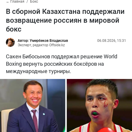
← Главная
Бокс
В сборной Казахстана поддержали
возвращение россиян в мировой
бокс
Автор: Умербеков Владислав
06.08.2026, 15:31
Эксперт, редактор Offside.kz
Сакен Бибосынов поддержал решение World
Boxing вернуть российских боксёров на
международные турниры.