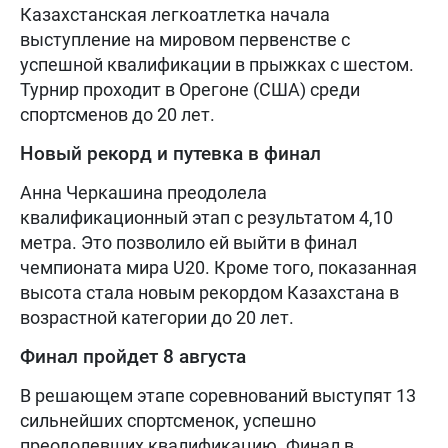
Казахстанская легкоатлетка начала
выступление на мировом первенстве с
успешной квалификации в прыжках с шестом.
Турнир проходит в Орегоне (США) среди
спортсменов до 20 лет.
Новый рекорд и путевка в финал
Анна Черкашина преодолела
квалификационный этап с результатом 4,10
метра. Это позволило ей выйти в финал
чемпионата мира U20. Кроме того, показанная
высота стала новым рекордом Казахстана в
возрастной категории до 20 лет.
Финал пройдет 8 августа
В решающем этапе соревнований выступят 13
сильнейших спортсменок, успешно
преодолевших квалификацию. Финал в