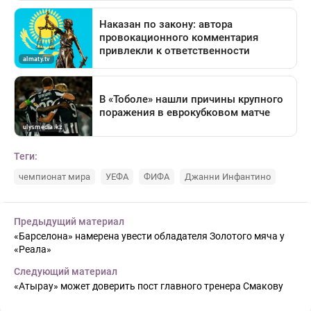
Теги:
чемпионат мира
УЕФА
ФИФА
Джанни Инфантино
Предыдущий материал
«Барселона» намерена увести обладателя Золотого мяча у
«Реала»
Следующий материал
«Атырау» может доверить пост главного тренера Смакову