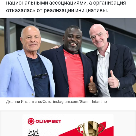
национальными ассоциациями, а организация
отказалась от реализации инициативы.
Джанни Инфантино/Фото: instagram.com/Gianni_Infantino