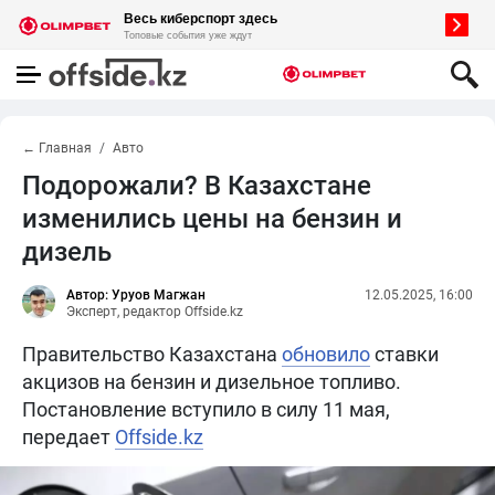
← Главная
Авто
Подорожали? В Казахстане
изменились цены на бензин и
дизель
Автор: Уруов Магжан
12.05.2025, 16:00
Эксперт, редактор Offside.kz
Правительство Казахстана
обновило
ставки
акцизов на бензин и дизельное топливо.
Постановление вступило в силу 11 мая,
передает
Offside.kz