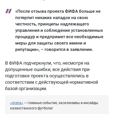
«После отзыва проекта ФИФА больше не
потерпит никаких нападок на свою
честность, принципы надлежащего
управления и соблюдение установленных
процедур и предпримет все необходимые
меры для защиты своего имени и
репутации», – говорится в заявлении.
В ФИФА подчеркнули, что, несмотря на
допущенные ошибки, все действия при
подготовке проекта осуществлялись в
соответствии с действующей нормативной
базой организации.
«Arena»
— главные события, эксклюзивы и инсайды
казахстанского футбола!