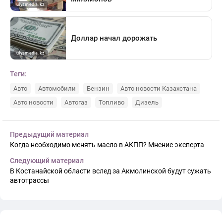
Теги:
Авто
Автомобили
Бензин
Авто новости Казахстана
Авто новости
Автогаз
Топливо
Дизель
Предыдущий материал
Когда необходимо менять масло в АКПП? Мнение эксперта
Следующий материал
В Костанайской области вслед за Акмолинской будут сужать
автотрассы