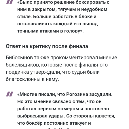
«Было принято решение боксировать с
ним в закрытом, тягучем и неудобном
стиле. Больше работать в блоке и
останавливать каждый его выпад
точными атаками в голову».
Ответ на критику после финала
Бибосынов также прокомментировал мнение
болельщиков, которые после финального
поединка утверждали, что судьи были
благосклонны к нему.
«Многие писали, что Рогозина засудили.
Но это мнение связано с тем, что он
работал первым номером и постоянно
выбрасывал удары. Со стороны кажется,
что боксёр постоянно атакует и