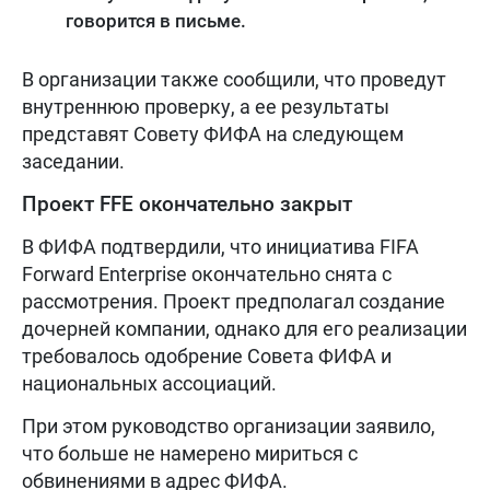
говорится в письме.
В организации также сообщили, что проведут
внутреннюю проверку, а ее результаты
представят Совету ФИФА на следующем
заседании.
Проект FFE окончательно закрыт
В ФИФА подтвердили, что инициатива FIFA
Forward Enterprise окончательно снята с
рассмотрения. Проект предполагал создание
дочерней компании, однако для его реализации
требовалось одобрение Совета ФИФА и
национальных ассоциаций.
При этом руководство организации заявило,
что больше не намерено мириться с
обвинениями в адрес ФИФА.