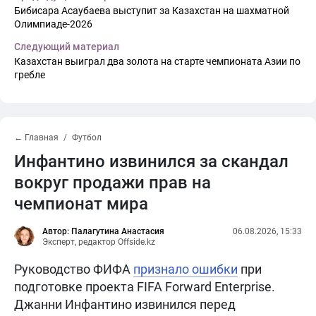
Бибисара Асаубаева выступит за Казахстан на шахматной
Олимпиаде-2026
Следующий материал
Казахстан выиграл два золота на старте чемпионата Азии по
гребле
← Главная
Футбол
Инфантино извинился за скандал
вокруг продажи прав на
чемпионат мира
Автор: Палагутина Анастасия
06.08.2026, 15:33
Эксперт, редактор Offside.kz
Руководство ФИФА
признало ошибки
при
подготовке проекта FIFA Forward Enterprise.
Джанни Инфантино извинился перед