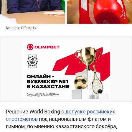
Коллаж: Offside.kz
Решение World Boxing
о допуске российских
спортсменов
под национальным флагом и
гимном, по мнению казахстанского боксёра,