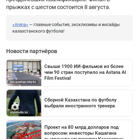
прыжках с шестом состоится 8 августа.
«Arena»
— главные события, эксклюзивы и инсайды
казахстанского футбола!