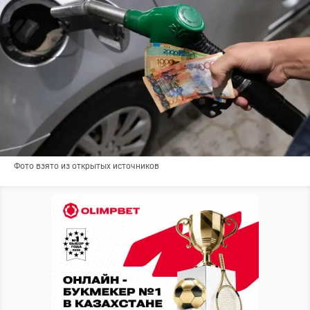
Фото взято из открытых источников