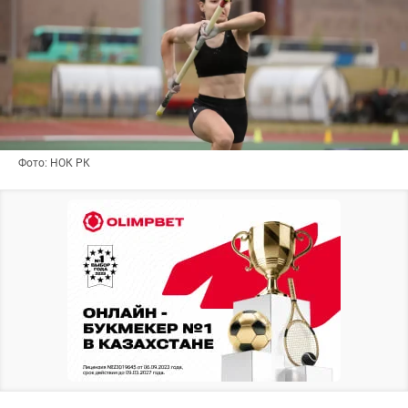
Фото: НОК РК