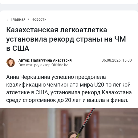
← Главная
Новости
Казахстанская легкоатлетка
установила рекорд страны на ЧМ
в США
Автор: Палагутина Анастасия
06.08.2026, 15:00
Эксперт, редактор Offside.kz
Анна Черкашина успешно преодолела
квалификацию чемпионата мира U20 по легкой
атлетике в США, установила рекорд Казахстана
среди спортсменок до 20 лет и вышла в финал.