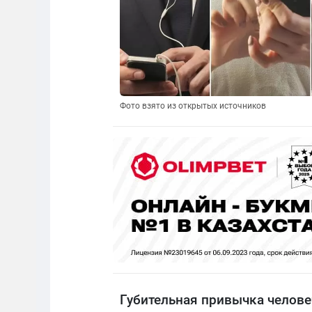
Фото взято из открытых источников
Губительная привычка челове