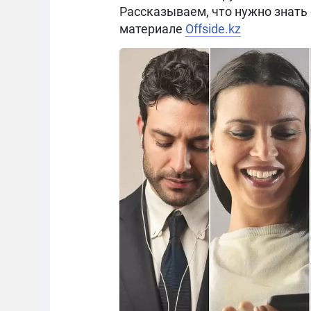
Рассказываем, что нужно знать 
материале
Offside.kz