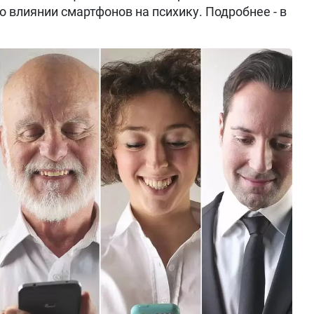
о влиянии смартфонов на психику. Подробнее - в