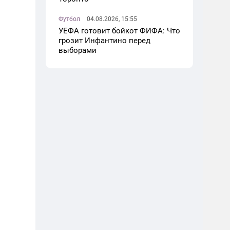
Футбол
04.08.2026, 15:55
УЕФА готовит бойкот ФИФА: Что
грозит Инфантино перед
выборами