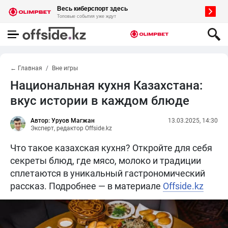
← Главная
Вне игры
Национальная кухня Казахстана:
вкус истории в каждом блюде
Автор: Уруов Магжан
13.03.2025, 14:30
Эксперт, редактор Offside.kz
Что такое казахская кухня? Откройте для себя
секреты блюд, где мясо, молоко и традиции
сплетаются в уникальный гастрономический
рассказ. Подробнее — в материале
Offside.kz