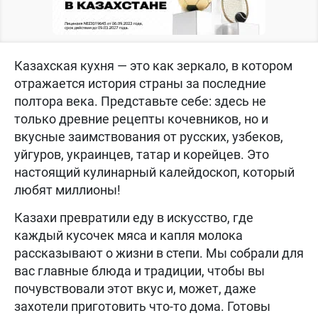
Казахская кухня — это как зеркало, в котором
отражается история страны за последние
полтора века. Представьте себе: здесь не
только древние рецепты кочевников, но и
вкусные заимствования от русских, узбеков,
уйгуров, украинцев, татар и корейцев. Это
настоящий кулинарный калейдоскоп, который
любят миллионы!
Казахи превратили еду в искусство, где
каждый кусочек мяса и капля молока
рассказывают о жизни в степи. Мы собрали для
вас главные блюда и традиции, чтобы вы
почувствовали этот вкус и, может, даже
захотели приготовить что-то дома. Готовы