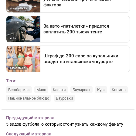
Теги:
Бешбармак
Мясо
Казахи
Бауырсак
Курт
Конина
Национальное блюдо
Баурсаки
Предыдущий материал
5 видов футбола, о которых стоит узнать каждому фанату
Следующий материал