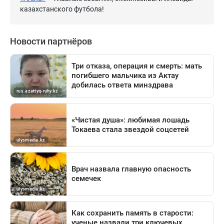
казахстанского футбола!