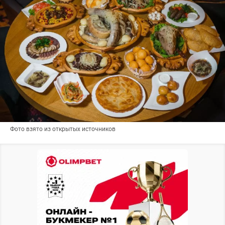
Фото взято из открытых источников