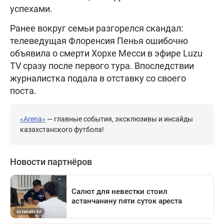
успехами.
Ранее вокруг семьи разгорелся скандал:
телеведущая Флоренсия Пенья ошибочно
объявила о смерти Хорхе Месси в эфире Luzu
TV сразу после первого тура. Впоследствии
журналистка подала в отставку со своего
поста.
«Arena»
— главные события, эксклюзивы и инсайды
казахстанского футбола!