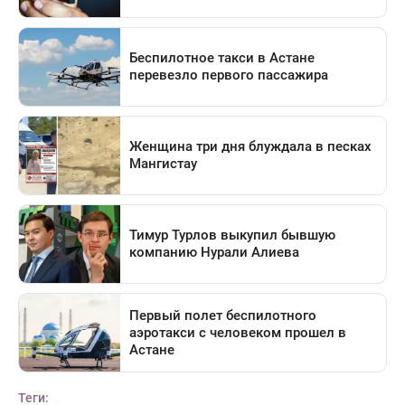
Теги: