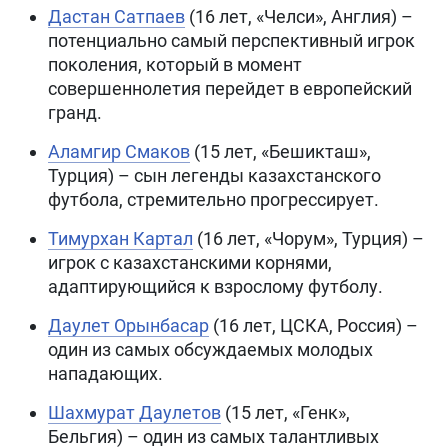
Дастан Сатпаев
(16 лет, «Челси», Англия) –
потенциально самый перспективный игрок
поколения, который в момент
совершеннолетия перейдет в европейский
гранд.
Аламгир Смаков
(15 лет, «Бешикташ»,
Турция) – сын легенды казахстанского
футбола, стремительно прогрессирует.
Тимурхан Картал
(16 лет, «Чорум», Турция) –
игрок с казахстанскими корнями,
адаптирующийся к взрослому футболу.
Даулет Орынбасар
(16 лет, ЦСКА, Россия) –
один из самых обсуждаемых молодых
нападающих.
Шахмурат Даулетов
(15 лет, «Генк»,
Бельгия) – один из самых талантливых