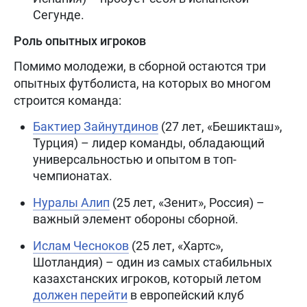
Сегунде.
Роль опытных игроков
Помимо молодежи, в сборной остаются три
опытных футболиста, на которых во многом
строится команда:
Бактиер Зайнутдинов
(27 лет, «Бешикташ»,
Турция) – лидер команды, обладающий
универсальностью и опытом в топ-
чемпионатах.
Нуралы Алип
(25 лет, «Зенит», Россия) –
важный элемент обороны сборной.
Ислам Чесноков
(25 лет, «Хартс»,
Шотландия) – один из самых стабильных
казахстанских игроков, который летом
должен перейти
в европейский клуб