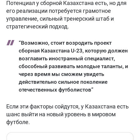
Потенциал у сборной Казахстана есть, но для
его реализации потребуется грамотное
управление, сильный тренерский штаб и
стратегический подход.
“Возможно, стоит возродить проект
сборная Казахстана U-23, которую должен
возглавить иностранный специалист,
сбособный развивать молодые таланты, и
через время мы сможем увидеть
действительно сильное поколение
отечественных футболистов”
Если эти факторы сойдутся, у Казахстана есть
шанс выйти на новый уровень в мировом
футболе.