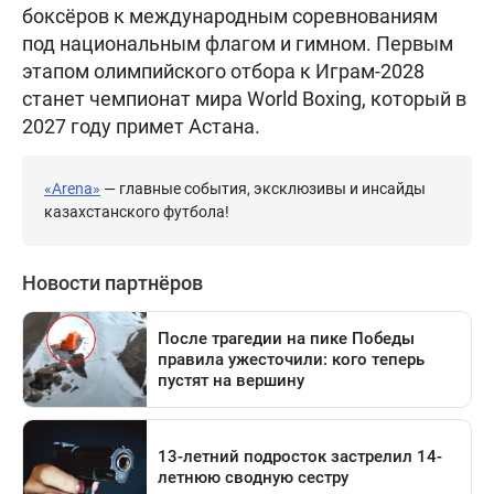
боксёров к международным соревнованиям
под национальным флагом и гимном. Первым
этапом олимпийского отбора к Играм-2028
станет чемпионат мира World Boxing, который в
2027 году примет Астана.
«Arena»
— главные события, эксклюзивы и инсайды
казахстанского футбола!