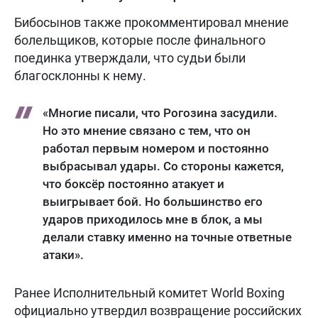
Бибосынов также прокомментировал мнение
болельщиков, которые после финального
поединка утверждали, что судьи были
благосклонны к нему.
«Многие писали, что Рогозина засудили.
Но это мнение связано с тем, что он
работал первым номером и постоянно
выбрасывал удары. Со стороны кажется,
что боксёр постоянно атакует и
выигрывает бой. Но большинство его
ударов приходилось мне в блок, а мы
делали ставку именно на точные ответные
атаки».
Ранее Исполнительный комитет World Boxing
официально утвердил возвращение российских