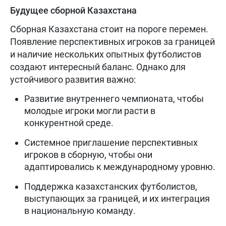
Будущее сборной Казахстана
Сборная Казахстана стоит на пороге перемен.
Появление перспективных игроков за границей
и наличие нескольких опытных футболистов
создают интересный баланс. Однако для
устойчивого развития важно:
Развитие внутреннего чемпионата, чтобы
молодые игроки могли расти в
конкурентной среде.
Системное приглашение перспективных
игроков в сборную, чтобы они
адаптировались к международному уровню.
Поддержка казахстанских футболистов,
выступающих за границей, и их интеграция
в национальную команду.