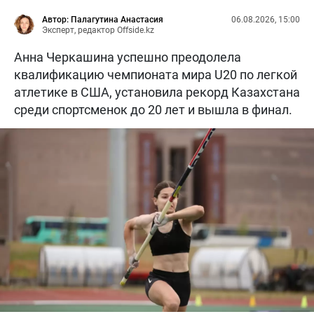
Автор: Палагутина Анастасия
06.08.2026, 15:00
Эксперт, редактор Offside.kz
Анна Черкашина успешно преодолела
квалификацию чемпионата мира U20 по легкой
атлетике в США, установила рекорд Казахстана
среди спортсменок до 20 лет и вышла в финал.