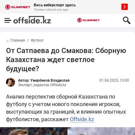
← Главная
Футбол
От Сатпаева до Смакова: Сборную
Казахстана ждет светлое
будущее?
Автор: Умербеков Владислав
01.04.2025, 13:00
Эксперт, редактор Offside.kz
Анализ перспектив сборной Казахстана по
футболу с учетом нового поколения игроков,
выступающих за границей, и влияния опытных
футболистов, расскажет
Offside.kz