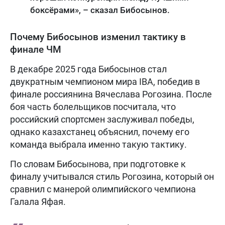
боксёрами», – сказал Бибосынов.
Почему Бибосынов изменил тактику в
финале ЧМ
В декабре 2025 года Бибосынов стал
двукратным чемпионом мира IBA, победив в
финале россиянина Вячеслава Рогозина. После
боя часть болельщиков посчитала, что
российский спортсмен заслуживал победы,
однако казахстанец объяснил, почему его
команда выбрала именно такую тактику.
По словам Бибосынова, при подготовке к
финалу учитывался стиль Рогозина, который он
сравнил с манерой олимпийского чемпиона
Галала Яфая.